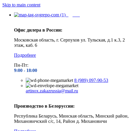
Skip to main content
Адреса
Офис дилера в России:
Московская область, г. Серпухов ул. Тульская, д.1 к.3, 2
этаж, каб. 6
Подробнее
Пн-Пт:
9:00 - 1
8:00
8 (989) 097-90-53
artinox.zakazrussia@mail.ru
Производство в Белоруссии:
Республика Беларусь, Минская область, Минский район,
Михановичский с/с, 14, Район д. Михановичи