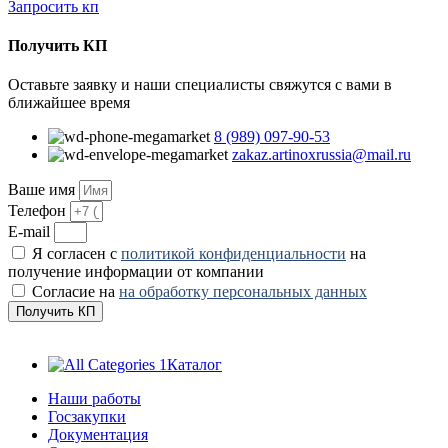
Запросить кп
Получить КП
Оставьте заявку и наши специалисты свяжутся с вами в
ближайшее время
8 (989) 097-90-53
zakaz.artinoxrussia@mail.ru
Ваше имя
Телефон
E-mail
Я согласен с
политикой конфиденциальности
на
получение информации от компании
Согласие на
на обработку персональных данных
Получить КП
Каталог
Наши работы
Госзакупки
Документация