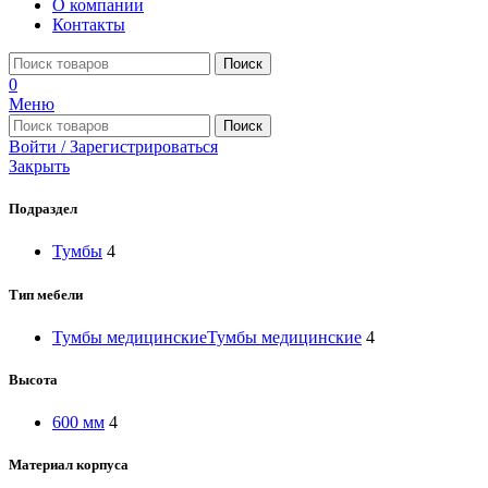
О компании
Контакты
Поиск
0
Меню
Поиск
Войти / Зарегистрироваться
Закрыть
Подраздел
Тумбы
4
Тип мебели
Тумбы медицинские
Тумбы медицинские
4
Высота
600 мм
4
Материал корпуса