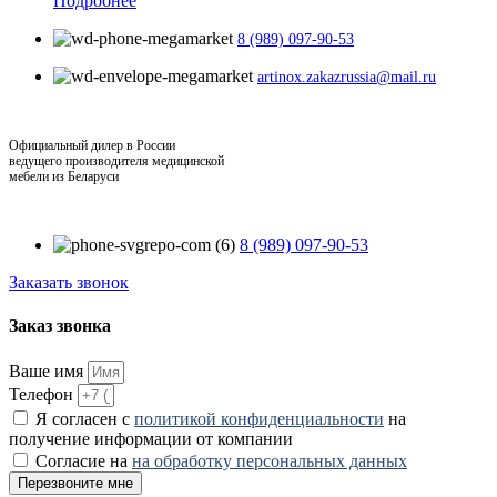
Подробнее
8 (989) 097-90-53
artinox.zakazrussia@mail.ru
Официальный дилер в России
ведущего производителя медицинской
мебели из Беларуси
8 (989) 097-90-53
Заказать звонок
Заказ звонка
Ваше имя
Телефон
Я согласен с
политикой конфиденциальности
на
получение информации от компании
Согласие на
на обработку персональных данных
Перезвоните мне