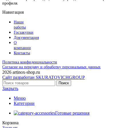
профиля.
Навигация
Наши
работы
Госзакупки
Документация
О
компании
Контакты
Политика конфиденциальности
Согласие на передачу и обработку персональных данных
2026 artinox-shop.ru
Сайт разработан SKURATOVICHGROUP
Поиск
Закрыть
Меню
Категории
Готовые решения
Корзина
Закрыть