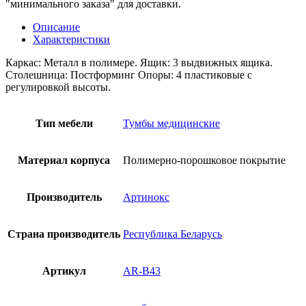
"минимального заказа" для доставки.
Описание
Характеристики
Каркас: Металл в полимере. Ящик: 3 выдвижных ящика.
Столешница: Постформинг Опоры: 4 пластиковые с
регулировкой высоты.
Тип мебели
Тумбы медицинские
Материал корпуса
Полимерно-порошковое покрытие
Производитель
Артинокс
Страна производитель
Республика Беларусь
Артикул
AR-B43