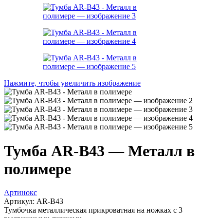
Нажмите, чтобы увеличить изображение
Тумба AR-B43 — Металл в
полимере
Артинокс
Артикул:
AR-B43
Тумбочка металлическая прикроватная на ножках с 3