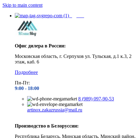
Skip to main content
Адреса
Офис дилера в России:
Московская область, г. Серпухов ул. Тульская, д.1 к.3, 2
этаж, каб. 6
Подробнее
Пн-Пт:
9:00 - 1
8:00
8 (989) 097-90-53
artinox.zakazrussia@mail.ru
Производство в Белоруссии:
Республика Беларусь, Минская область, Минский район,