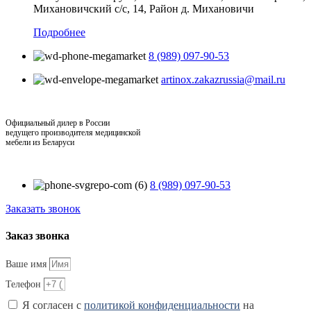
Михановичский с/с, 14, Район д. Михановичи
Подробнее
8 (989) 097-90-53
artinox.zakazrussia@mail.ru
Официальный дилер в России
ведущего производителя медицинской
мебели из Беларуси
8 (989) 097-90-53
Заказать звонок
Заказ звонка
Ваше имя
Телефон
Я согласен с
политикой конфиденциальности
на