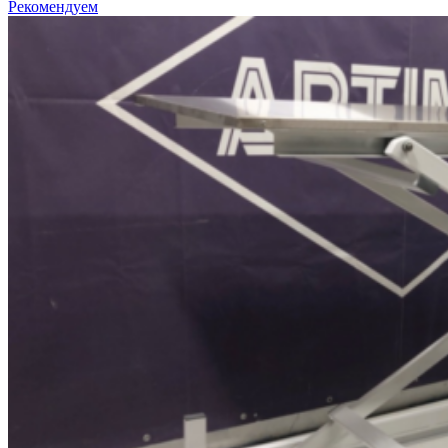
Рекомендуем