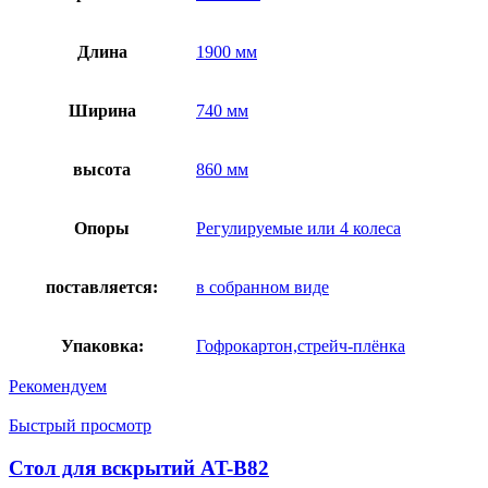
Длина
1900 мм
Ширина
740 мм
высота
860 мм
Опоры
Регулируемые или 4 колеса
поставляется:
в собранном виде
Упаковка:
Гофрокартон,стрейч-плёнка
Рекомендуем
Быстрый просмотр
Стол для вскрытий AT-B82