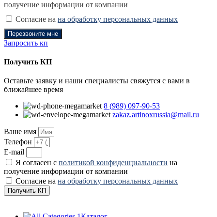
получение информации от компании
Согласие на
на обработку персональных данных
Перезвоните мне
Запросить кп
Получить КП
Оставьте заявку и наши специалисты свяжутся с вами в
ближайшее время
8 (989) 097-90-53
zakaz.artinoxrussia@mail.ru
Ваше имя
Телефон
E-mail
Я согласен с
политикой конфиденциальности
на
получение информации от компании
Согласие на
на обработку персональных данных
Получить КП
Каталог