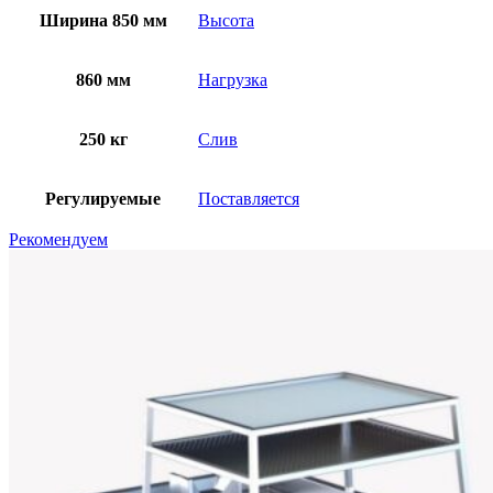
Ширина 850 мм
Высота
860 мм
Нагрузка
250 кг
Слив
Регулируемые
Поставляется
Рекомендуем