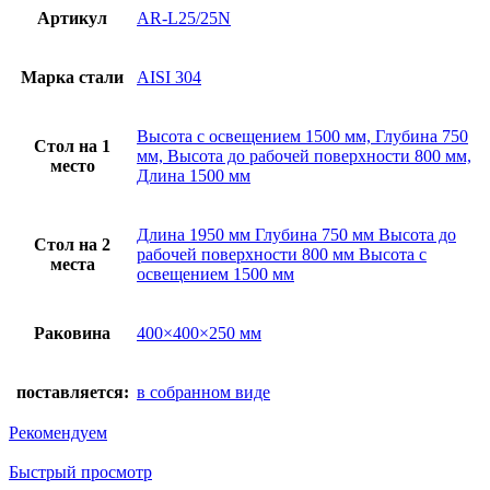
Артикул
AR-L25/25N
Марка стали
AISI 304
Высота с освещением 1500 мм, Глубина 750
Стол на 1
мм, Высота до рабочей поверхности 800 мм,
место
Длина 1500 мм
Длина 1950 мм Глубина 750 мм Высота до
Стол на 2
рабочей поверхности 800 мм Высота с
места
освещением 1500 мм
Раковина
400×400×250 мм
поставляется:
в собранном виде
Рекомендуем
Быстрый просмотр