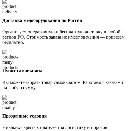
Доставка медоборудования по России
Организуем оперативную и бесплатную доставку в любой
регион РФ. Стоимость заказа не имеет значения — привезем
бесплатно.
Пункт самовывоза
Вы можете забрать товар самовывозом. Работаем с заказами
на любую сумму.
Прозрачные условия
Никаких скрытых платежей за логистику и порогов