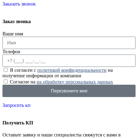
Заказать звонок
Заказ звонка
Ваше имя
Телефон
Я согласен с
политикой конфиденциальности
на
получение информации от компании
Согласие на
на обработку персональных данных
Перезвоните мне
Запросить кп
Получить КП
Оставьте заявку и наши специалисты свяжутся с вами в