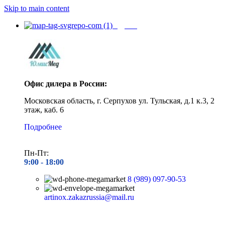
Skip to main content
Адреса
Офис дилера в России:
Московская область, г. Серпухов ул. Тульская, д.1 к.3, 2
этаж, каб. 6
Подробнее
Пн-Пт:
9:00 - 1
8:00
8 (989) 097-90-53
artinox.zakazrussia@mail.ru