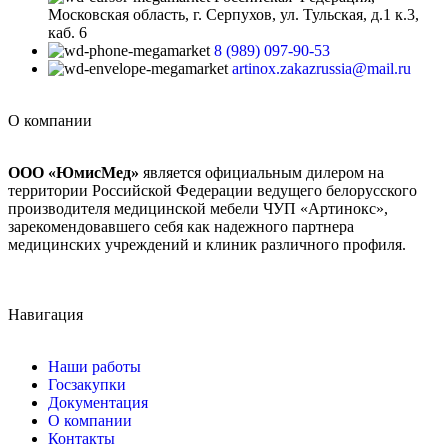
Московская область, г. Серпухов, ул. Тульская, д.1 к.3,
каб. 6
8 (989) 097-90-53
artinox.zakazrussia@mail.ru
О компании
ООО «ЮмисМед»
является официальным дилером на
территории Российской Федерации ведущего белорусского
производителя медицинской мебели ЧУП «Артинокс»,
зарекомендовавшего себя как надежного партнера
медицинских учреждений и клиник различного профиля.
Навигация
Наши работы
Госзакупки
Документация
О компании
Контакты