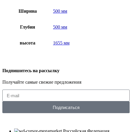
Ширина
500 мм
Глубин
500 мм
высота
1655 мм
Подпишитесь на рассылку
Получайте самые свежие предложения
Подписаться
Российская Федерация,