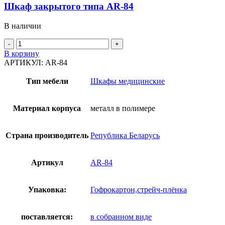
Шкаф закрытого типа AR-84
В наличии
В корзину
АРТИКУЛ:
AR-84
Тип мебели
Шкафы медицинские
Материал корпуса
металл в полимере
Страна производитель
Република Беларусь
Артикул
AR-84
Упаковка:
Гофрокартон,стрейч-плёнка
поставляется:
в собранном виде