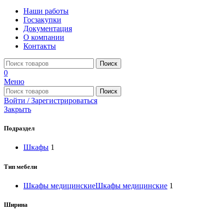
Наши работы
Госзакупки
Документация
О компании
Контакты
Поиск
0
Меню
Поиск
Войти / Зарегистрироваться
Закрыть
Подраздел
Шкафы
1
Тип мебели
Шкафы медицинские
Шкафы медицинские
1
Ширина