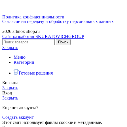
Политика конфиденциальности
Согласие на передачу и обработку персональных данных
2026 artinox-shop.ru
Сайт разработан SKURATOVICHGROUP
Поиск
Закрыть
Меню
Категории
Готовые решения
Корзина
Закрыть
Вход
Закрыть
Еще нет аккаунта?
Создать аккаунт
Этот сайт использует файлы coockie и метаданные.