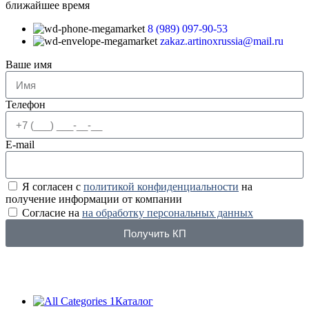
ближайшее время
8 (989) 097-90-53
zakaz.artinoxrussia@mail.ru
Ваше имя
Телефон
E-mail
Я согласен с
политикой конфиденциальности
на
получение информации от компании
Согласие на
на обработку персональных данных
Получить КП
Каталог