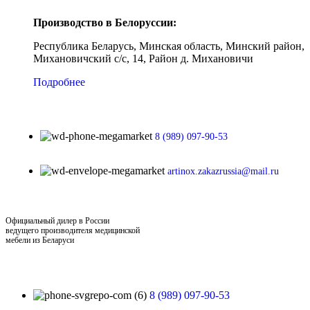
Производство в Белоруссии:
Республика Беларусь, Минская область, Минский район,
Михановичский с/с, 14, Район д. Михановичи
Подробнее
8 (989) 097-90-53
artinox.zakazrussia@mail.ru
Официальный дилер в России
ведущего производителя медицинской
мебели из Беларуси
8 (989) 097-90-53