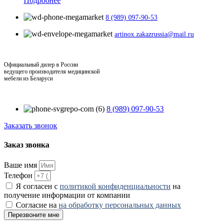
Подробнее
8 (989) 097-90-53
artinox.zakazrussia@mail.ru
Официальный дилер в России
ведущего производителя медицинской
мебели из Беларуси
8 (989) 097-90-53
Заказать звонок
Заказ звонка
Ваше имя
Телефон
Я согласен с
политикой конфиденциальности
на
получение информации от компании
Согласие на
на обработку персональных данных
Перезвоните мне