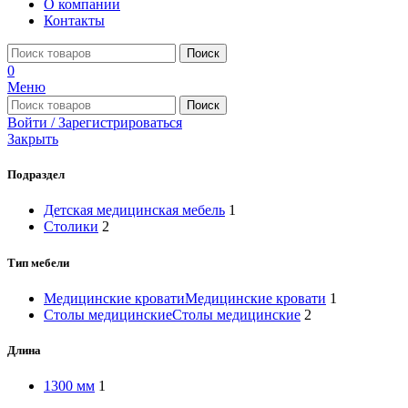
О компании
Контакты
Поиск
0
Меню
Поиск
Войти / Зарегистрироваться
Закрыть
Подраздел
Детская медицинская мебель
1
Столики
2
Тип мебели
Медицинские кровати
Медицинские кровати
1
Столы медицинские
Столы медицинские
2
Длина
1300 мм
1