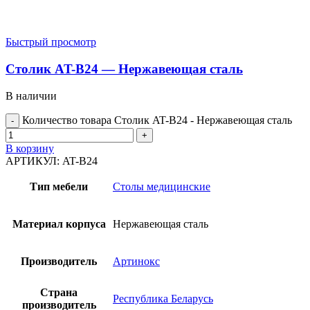
Быстрый просмотр
Столик AT-B24 — Нержавеющая сталь
В наличии
Количество товара Столик AT-B24 - Нержавеющая сталь
В корзину
АРТИКУЛ:
AT-B24
Тип мебели
Столы медицинские
Материал корпуса
Нержавеющая сталь
Производитель
Артинокс
Страна
Республика Беларусь
производитель