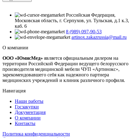
Российская Федерация,
Московская область, г. Серпухов, ул. Тульская, д.1 к.3,
каб. 6
8 (989) 097-90-53
artinox.zakazrussia@mail.ru
О компании
ООО «ЮмисМед»
является официальным дилером на
территории Российской Федерации ведущего белорусского
производителя медицинской мебели ЧУП «Артинокс»,
зарекомендовавшего себя как надежного партнера
медицинских учреждений и клиник различного профиля.
Навигация
Наши работы
Госзакупки
Документация
О компании
Контакты
Политика конфиденциальности