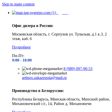
Skip to main content
Адреса
Офис дилера в России:
Московская область, г. Серпухов ул. Тульская, д.1 к.3, 2
этаж, каб. 6
Подробнее
Пн-Пт:
9:00 - 1
8:00
8 (989) 097-90-53
artinox.zakazrussia@mail.ru
Производство в Белоруссии:
Республика Беларусь, Минская область, Минский район,
Михановичский с/с, 14, Район д. Михановичи