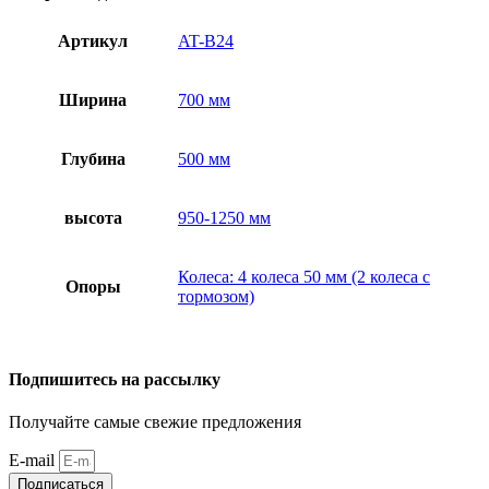
Артикул
AT-B24
Ширина
700 мм
Глубина
500 мм
высота
950-1250 мм
Колеса: 4 колеса 50 мм (2 колеса с
Опоры
тормозом)
Подпишитесь на рассылку
Получайте самые свежие предложения
E-mail
Подписаться