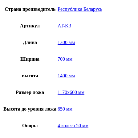
Страна производитель
Республика Беларусь
Артикул
AT-K3
Длина
1300 мм
Ширина
700 мм
высота
1400 мм
Размер ложа
1170х600 мм
Высота до уровня ложа
650 мм
Опоры
4 колеса 50 мм