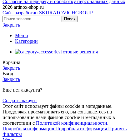
Согласие на передачу и обработку персональных данных
2026 artinox-shop.ru
Сайт разработан SKURATOVICHGROUP
Поиск
Закрыть
Меню
Категории
Готовые решения
Корзина
Закрыть
Вход
Закрыть
Еще нет аккаунта?
Создать аккаунт
Этот сайт использует файлы coockie и метаданные.
Продолжая просматривать его, вы соглашаетесь на
использование нами файлов coockie и метаданных в
соответствии с
Политикой конфиденциальности.
Подробная информация
Подробная информация
Принять
Фильтры
Меню