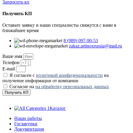
Запросить кп
Получить КП
Оставьте заявку и наши специалисты свяжутся с вами в
ближайшее время
8 (989) 097-90-53
zakaz.artinoxrussia@mail.ru
Ваше имя
Телефон
E-mail
Я согласен с
политикой конфиденциальности
на
получение информации от компании
Согласие на
на обработку персональных данных
Получить КП
Каталог
Наши работы
Госзакупки
Документация