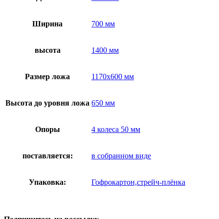
Ширина
700 мм
высота
1400 мм
Размер ложа
1170х600 мм
Высота до уровня ложа
650 мм
Опоры
4 колеса 50 мм
поставляется:
в собранном виде
Упаковка:
Гофрокартон,стрейч-плёнка