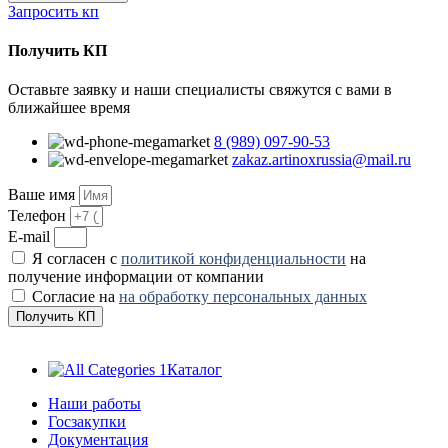
Запросить кп
Получить КП
Оставьте заявку и наши специалисты свяжутся с вами в
ближайшее время
8 (989) 097-90-53
zakaz.artinoxrussia@mail.ru
Ваше имя
Телефон
E-mail
Я согласен с
политикой конфиденциальности
на
получение информации от компании
Согласие на
на обработку персональных данных
Получить КП
Каталог
Наши работы
Госзакупки
Документация