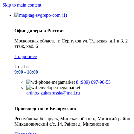
Skip to main content
Адреса
Офис дилера в России:
Московская область, г. Серпухов ул. Тульская, д.1 к.3, 2
этаж, каб. 6
Подробнее
Пн-Пт:
9:00 - 1
8:00
8 (989) 097-90-53
artinox.zakazrussia@mail.ru
Производство в Белоруссии:
Республика Беларусь, Минская область, Минский район,
Михановичский с/с, 14, Район д. Михановичи