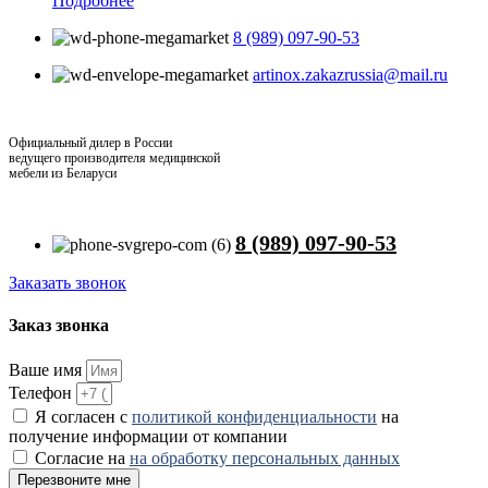
Подробнее
8 (989) 097-90-53
artinox.zakazrussia@mail.ru
Официальный дилер в России
ведущего производителя медицинской
мебели из Беларуси
8 (989) 097-90-53
Заказать звонок
Заказ звонка
Ваше имя
Телефон
Я согласен с
политикой конфиденциальности
на
получение информации от компании
Согласие на
на обработку персональных данных
Перезвоните мне