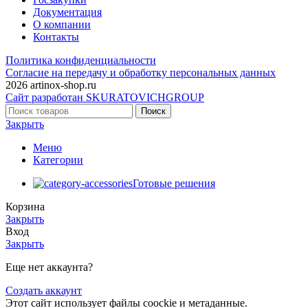
Документация
О компании
Контакты
Политика конфиденциальности
Согласие на передачу и обработку персональных данных
2026 artinox-shop.ru
Сайт разработан SKURATOVICHGROUP
Поиск
Закрыть
Меню
Категории
Готовые решения
Корзина
Закрыть
Вход
Закрыть
Еще нет аккаунта?
Создать аккаунт
Этот сайт использует файлы coockie и метаданные.