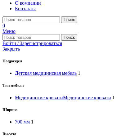
О компании
Контакты
Поиск
0
Меню
Поиск
Войти / Зарегистрироваться
Закрыть
Подраздел
Детская медицинская мебель
1
Тип мебели
Медицинские кровати
Медицинские кровати
1
Ширина
700 мм
1
Высота