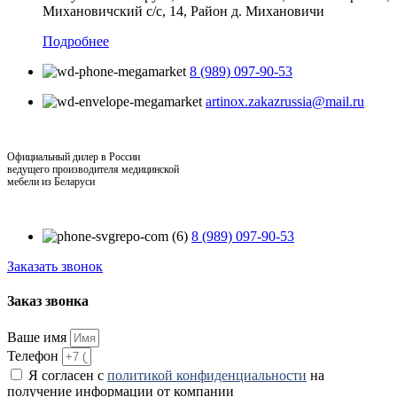
Михановичский с/с, 14, Район д. Михановичи
Подробнее
8 (989) 097-90-53
artinox.zakazrussia@mail.ru
Официальный дилер в России
ведущего производителя медицинской
мебели из Беларуси
8 (989) 097-90-53
Заказать звонок
Заказ звонка
Ваше имя
Телефон
Я согласен с
политикой конфиденциальности
на
получение информации от компании