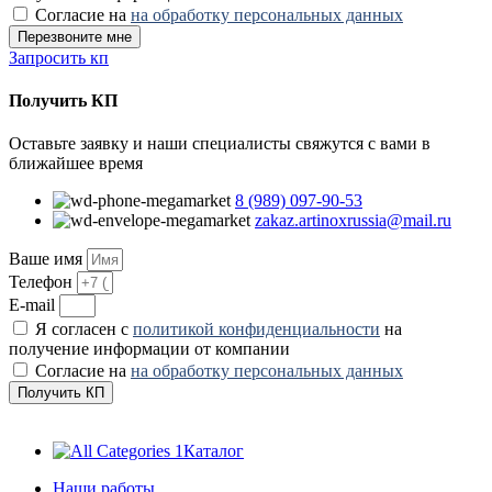
Согласие на
на обработку персональных данных
Перезвоните мне
Запросить кп
Получить КП
Оставьте заявку и наши специалисты свяжутся с вами в
ближайшее время
8 (989) 097-90-53
zakaz.artinoxrussia@mail.ru
Ваше имя
Телефон
E-mail
Я согласен с
политикой конфиденциальности
на
получение информации от компании
Согласие на
на обработку персональных данных
Получить КП
Каталог
Наши работы