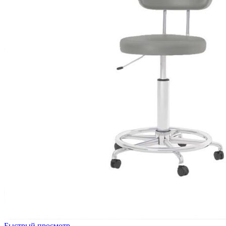
Быстрый просмотр