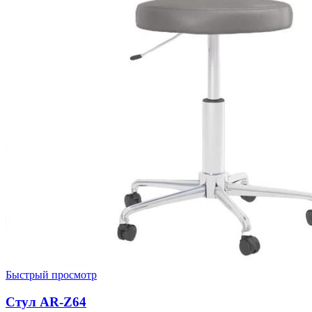
Быстрый просмотр
Стул AR-Z64