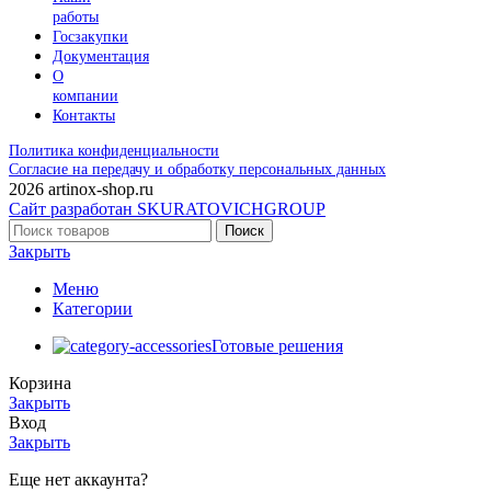
работы
Госзакупки
Документация
О
компании
Контакты
Политика конфиденциальности
Согласие на передачу и обработку персональных данных
2026 artinox-shop.ru
Сайт разработан SKURATOVICHGROUP
Поиск
Закрыть
Меню
Категории
Готовые решения
Корзина
Закрыть
Вход
Закрыть
Еще нет аккаунта?