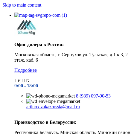
Skip to main content
Адреса
Офис дилера в России:
Московская область, г. Серпухов ул. Тульская, д.1 к.3, 2
этаж, каб. 6
Подробнее
Пн-Пт:
9:00 - 1
8:00
8 (989) 097-90-53
artinox.zakazrussia@mail.ru
Производство в Белоруссии:
Республика Беларусь, Минская область, Минский район,