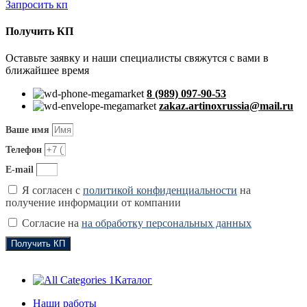
Запросить кп
Получить КП
Оставьте заявку и наши специалисты свяжутся с вами в
ближайшее время
8 (989) 097-90-53
zakaz.artinoxrussia@mail.ru
Ваше имя
Телефон
E-mail
Я согласен с
политикой конфиденциальности
на
получение информации от компании
Согласие на
на обработку персональных данных
Получить КП
Каталог
Наши работы