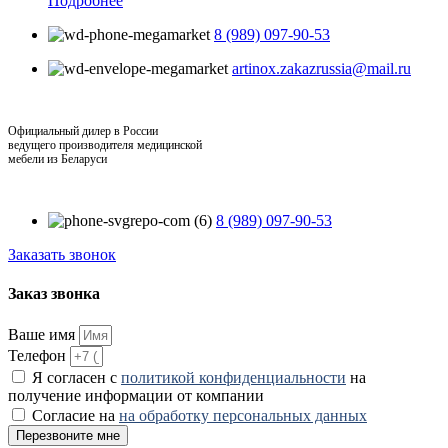
Подробнее
8 (989) 097-90-53
artinox.zakazrussia@mail.ru
Официальный дилер в России
ведущего производителя медицинской
мебели из Беларуси
8 (989) 097-90-53
Заказать звонок
Заказ звонка
Ваше имя
Телефон
Я согласен с
политикой конфиденциальности
на
получение информации от компании
Согласие на
на обработку персональных данных
Перезвоните мне