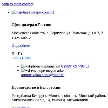
Skip to main content
Адреса
Офис дилера в России:
Московская область, г. Серпухов ул. Тульская, д.1 к.3, 2
этаж, каб. 6
Подробнее
Пн-Пт:
9:00 - 1
8:00
8 (989) 097-90-53
artinox.zakazrussia@mail.ru
Производство в Белоруссии:
Республика Беларусь, Минская область, Минский район,
Михановичский с/с, 14, Район д. Михановичи