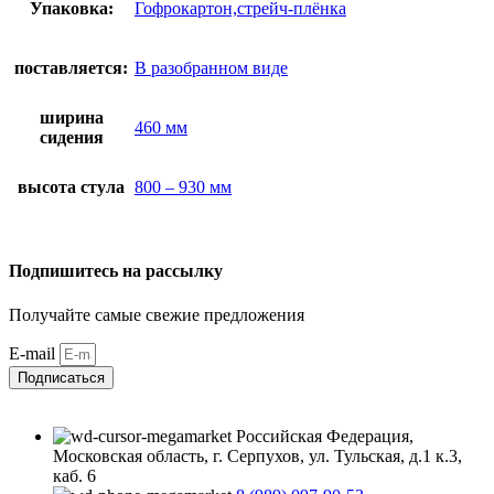
Упаковка:
Гофрокартон,стрейч-плёнка
поставляется:
В разобранном виде
ширина
460 мм
сидения
высота стула
800 – 930 мм
Подпишитесь на рассылку
Получайте самые свежие предложения
E-mail
Подписаться
Российская Федерация,
Московская область, г. Серпухов, ул. Тульская, д.1 к.3,
каб. 6