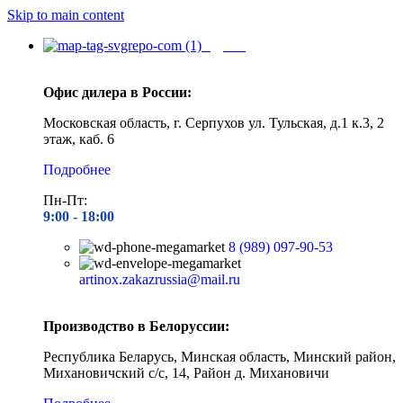
Skip to main content
Адреса
Офис дилера в России:
Московская область, г. Серпухов ул. Тульская, д.1 к.3, 2
этаж, каб. 6
Подробнее
Пн-Пт:
9:00 - 1
8:00
8 (989) 097-90-53
artinox.zakazrussia@mail.ru
Производство в Белоруссии:
Республика Беларусь, Минская область, Минский район,
Михановичский с/с, 14, Район д. Михановичи