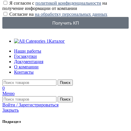
Я согласен с
политикой конфиденциальности
на
получение информации от компании
Согласие на
на обработку персональных данных
Получить КП
Каталог
Наши работы
Госзакупки
Документация
О компании
Контакты
Поиск
0
Меню
Поиск
Войти / Зарегистрироваться
Закрыть
Подраздел