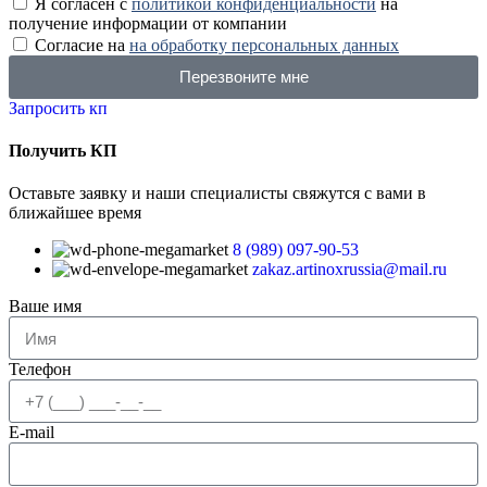
Я согласен с
политикой конфиденциальности
на
получение информации от компании
Согласие на
на обработку персональных данных
Перезвоните мне
Запросить кп
Получить КП
Оставьте заявку и наши специалисты свяжутся с вами в
ближайшее время
8 (989) 097-90-53
zakaz.artinoxrussia@mail.ru
Ваше имя
Телефон
E-mail