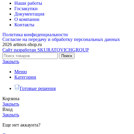
Наши работы
Госзакупки
Документация
О компании
Контакты
Политика конфиденциальности
Согласие на передачу и обработку персональных данных
2026 artinox-shop.ru
Сайт разработан SKURATOVICHGROUP
Поиск
Закрыть
Меню
Категории
Готовые решения
Корзина
Закрыть
Вход
Закрыть
Еще нет аккаунта?