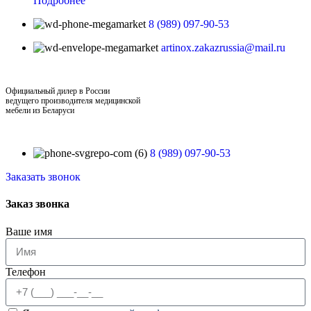
Подробнее
8 (989) 097-90-53
artinox.zakazrussia@mail.ru
Официальный дилер в России
ведущего производителя медицинской
мебели из Беларуси
8 (989) 097-90-53
Заказать звонок
Заказ звонка
Ваше имя
Телефон