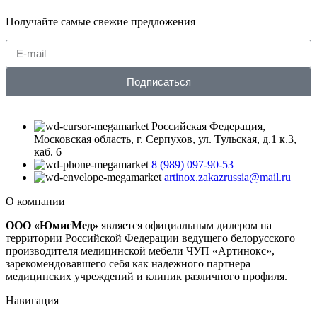
Получайте самые свежие предложения
Подписаться
Российская Федерация,
Московская область, г. Серпухов, ул. Тульская, д.1 к.3,
каб. 6
8 (989) 097-90-53
artinox.zakazrussia@mail.ru
О компании
ООО «ЮмисМед»
является официальным дилером на
территории Российской Федерации ведущего белорусского
производителя медицинской мебели ЧУП «Артинокс»,
зарекомендовавшего себя как надежного партнера
медицинских учреждений и клиник различного профиля.
Навигация