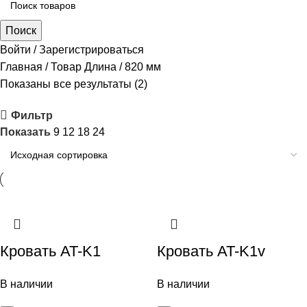
Поиск
Войти / Зарегистрироваться
Главная
Товар Длина
820 мм
Показаны все результаты (2)
Фильтр
Показать
9
12
18
24
Кровать AT-K1
Кровать AT-K1v
В наличии
В наличии