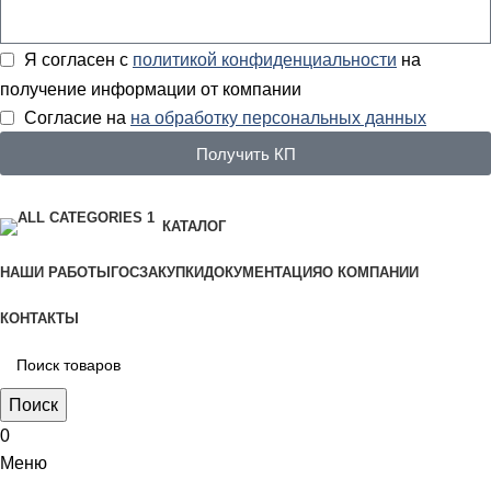
Я согласен с
политикой конфиденциальности
на
получение информации от компании
Согласие на
на обработку персональных данных
Получить КП
КАТАЛОГ
НАШИ РАБОТЫ
ГОСЗАКУПКИ
ДОКУМЕНТАЦИЯ
О КОМПАНИИ
КОНТАКТЫ
Поиск
0
Меню