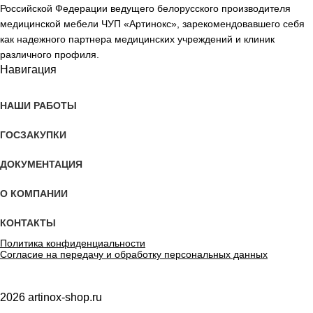
Российской Федерации ведущего белорусского производителя
медицинской мебели ЧУП «Артинокс», зарекомендовавшего себя
как надежного партнера медицинских учреждений и клиник
различного профиля.
Навигация
НАШИ РАБОТЫ
ГОСЗАКУПКИ
ДОКУМЕНТАЦИЯ
О КОМПАНИИ
КОНТАКТЫ
Политика конфиденциальности
Согласие на передачу и обработку персональных данных
2026 artinox-shop.ru