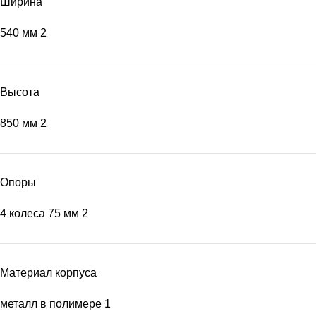
Ширина
540 мм
2
Высота
850 мм
2
Опоры
4 колеса 75 мм
2
Материал корпуса
металл в полимере
1