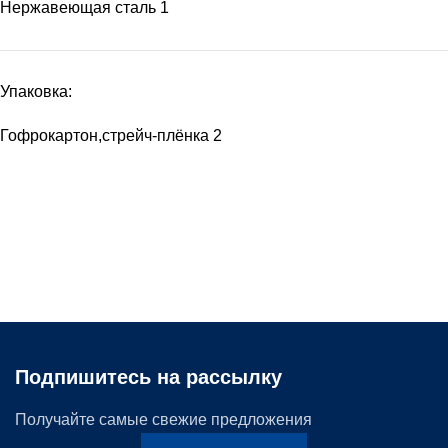
Нержавеющая сталь
1
Упаковка:
Гофрокартон,стрейч-плёнка
2
Подпишитесь на рассылку
Получайте самые свежие предложения