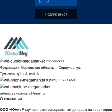
Подписаться
Российская
Федерация, Московская область, г. Серпухов, ул.
Тульская, д.1 к.3, каб. 6
8 (989) 097-90-53
artinox.zakazrussia@mail.ru
О компании
ООО «ЮмисМед»
является официальным дилером на территории