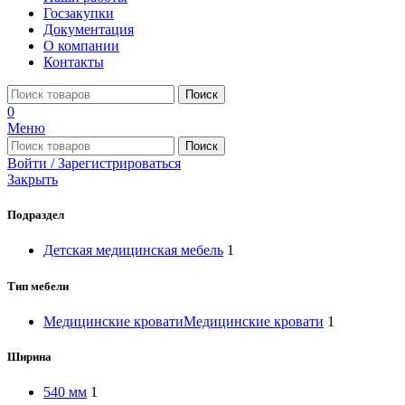
Госзакупки
Документация
О компании
Контакты
Поиск
0
Меню
Поиск
Войти / Зарегистрироваться
Закрыть
Подраздел
Детская медицинская мебель
1
Тип мебели
Медицинские кровати
Медицинские кровати
1
Ширина
540 мм
1