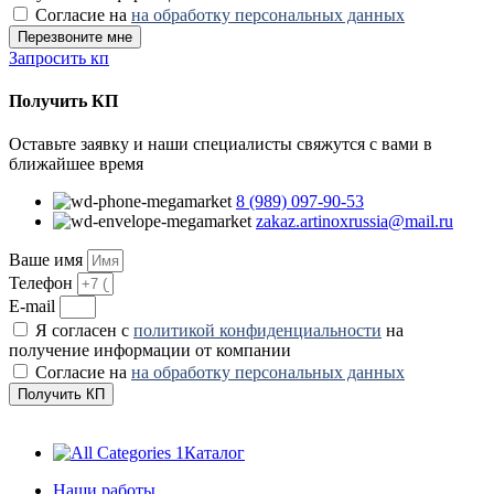
Согласие на
на обработку персональных данных
Перезвоните мне
Запросить кп
Получить КП
Оставьте заявку и наши специалисты свяжутся с вами в
ближайшее время
8 (989) 097-90-53
zakaz.artinoxrussia@mail.ru
Ваше имя
Телефон
E-mail
Я согласен с
политикой конфиденциальности
на
получение информации от компании
Согласие на
на обработку персональных данных
Получить КП
Каталог
Наши работы