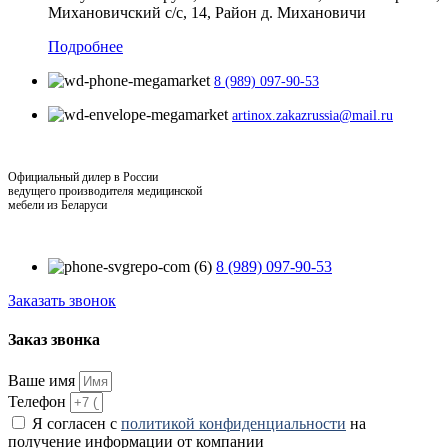
Михановичский с/с, 14, Район д. Михановичи
Подробнее
8 (989) 097-90-53
artinox.zakazrussia@mail.ru
Официальный дилер в России
ведущего производителя медицинской
мебели из Беларуси
8 (989) 097-90-53
Заказать звонок
Заказ звонка
Ваше имя
Телефон
Я согласен с
политикой конфиденциальности
на
получение информации от компании