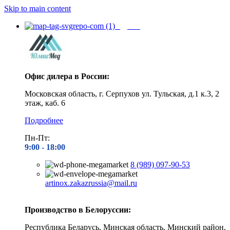
Skip to main content
Адреса
Офис дилера в России:
Московская область, г. Серпухов ул. Тульская, д.1 к.3, 2
этаж, каб. 6
Подробнее
Пн-Пт:
9:00 - 1
8:00
8 (989) 097-90-53
artinox.zakazrussia@mail.ru
Производство в Белоруссии:
Республика Беларусь, Минская область, Минский район,