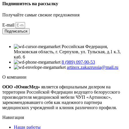
Подпишитесь на рассылку
Получайте самые свежие предложения
E-mail
Подписаться
Российская Федерация,
Московская область, г. Серпухов, ул. Тульская, д.1 к.3,
каб. 6
8 (989) 097-90-53
artinox.zakazrussia@mail.ru
О компании
ООО «ЮмисМед»
является официальным дилером на
территории Российской Федерации ведущего белорусского
производителя медицинской мебели ЧУП «Артинокс»,
зарекомендовавшего себя как надежного партнера
медицинских учреждений и клиник различного профиля.
Навигация
Наши работы