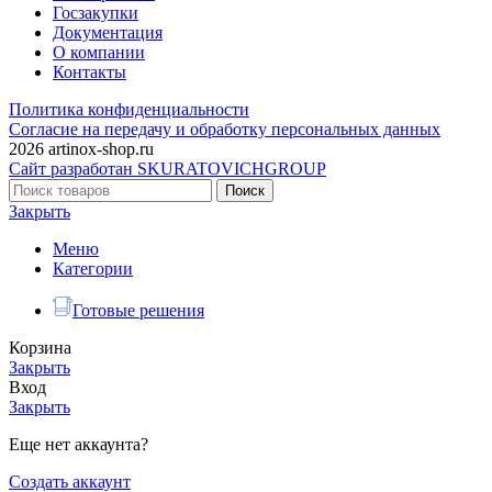
Госзакупки
Документация
О компании
Контакты
Политика конфиденциальности
Согласие на передачу и обработку персональных данных
2026 artinox-shop.ru
Сайт разработан SKURATOVICHGROUP
Поиск
Закрыть
Меню
Категории
Готовые решения
Корзина
Закрыть
Вход
Закрыть
Еще нет аккаунта?
Создать аккаунт