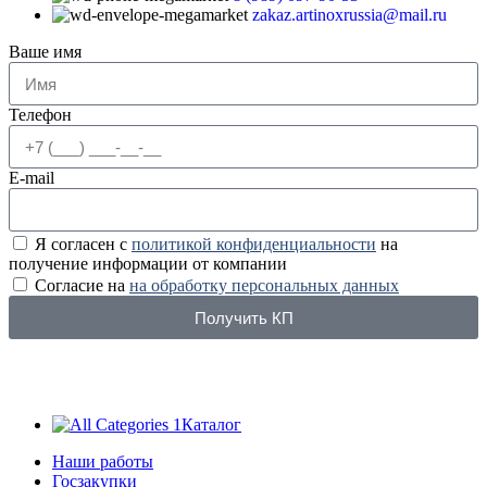
zakaz.artinoxrussia@mail.ru
Ваше имя
Телефон
E-mail
Я согласен с
политикой конфиденциальности
на
получение информации от компании
Согласие на
на обработку персональных данных
Получить КП
Каталог
Наши работы
Госзакупки