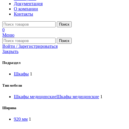
Документация
О компании
Контакты
Поиск
0
Меню
Поиск
Войти / Зарегистрироваться
Закрыть
Подраздел
Шкафы
1
Тип мебели
Шкафы медицинские
Шкафы медицинские
1
Ширина
920 мм
1