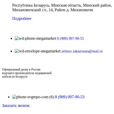
Республика Беларусь, Минская область, Минский район,
Михановичский с/с, 14, Район д. Михановичи
Подробнее
8 (989) 097-90-53
artinox.zakazrussia@mail.ru
Официальный дилер в России
ведущего производителя медицинской
мебели из Беларуси
8 (989) 097-90-53
Заказать звонок