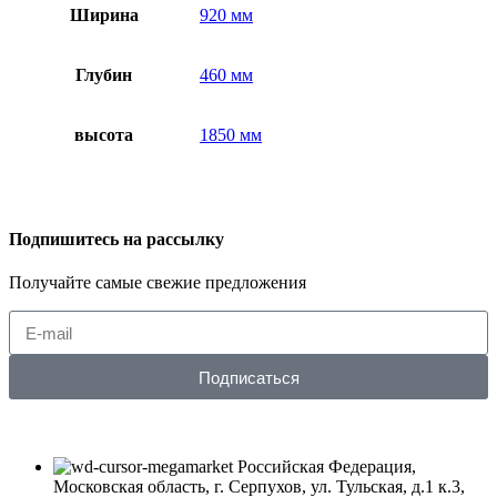
Ширина
920 мм
Глубин
460 мм
высота
1850 мм
Подпишитесь на рассылку
Получайте самые свежие предложения
Подписаться
Российская Федерация,
Московская область, г. Серпухов, ул. Тульская, д.1 к.3,