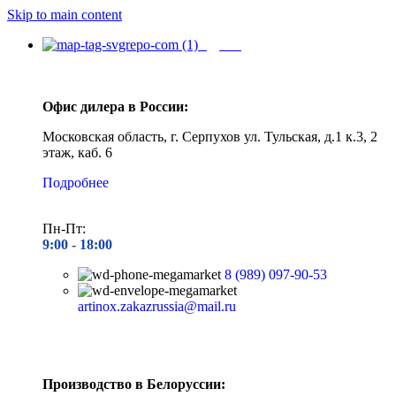
Skip to main content
Адреса
Офис дилера в России:
Московская область, г. Серпухов ул. Тульская, д.1 к.3, 2
этаж, каб. 6
Подробнее
Пн-Пт:
9:00 - 1
8:00
8 (989) 097-90-53
artinox.zakazrussia@mail.ru
Производство в Белоруссии: