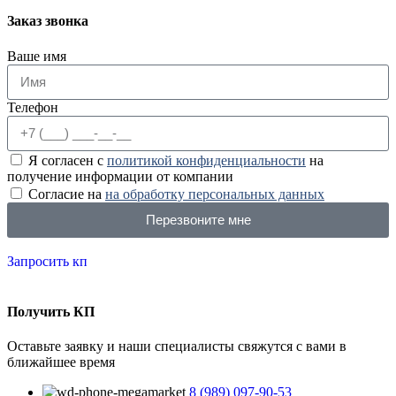
Заказ звонка
Ваше имя
Телефон
Я согласен с
политикой конфиденциальности
на
получение информации от компании
Согласие на
на обработку персональных данных
Перезвоните мне
Запросить кп
Получить КП
Оставьте заявку и наши специалисты свяжутся с вами в
ближайшее время
8 (989) 097-90-53