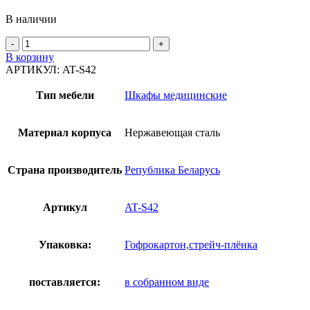
В наличии
В корзину
АРТИКУЛ:
AT-S42
Тип мебели
Шкафы медицинские
Материал корпуса
Нержавеющая сталь
Страна производитель
Република Беларусь
Артикул
AT-S42
Упаковка:
Гофрокартон,стрейч-плёнка
поставляется:
в собранном виде