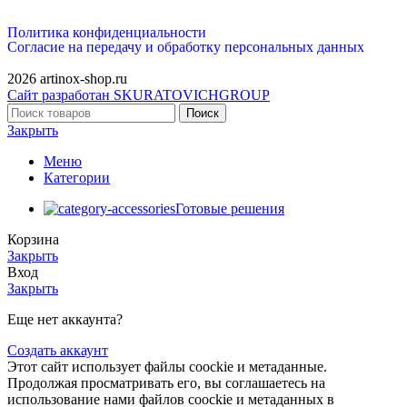
Политика конфиденциальности
Согласие на передачу и обработку персональных данных
2026 artinox-shop.ru
Сайт разработан SKURATOVICHGROUP
Поиск
Закрыть
Меню
Категории
Готовые решения
Корзина
Закрыть
Вход
Закрыть
Еще нет аккаунта?
Создать аккаунт
Этот сайт использует файлы coockie и метаданные.
Продолжая просматривать его, вы соглашаетесь на
использование нами файлов coockie и метаданных в