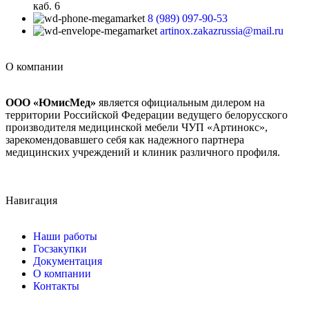
каб. 6
8 (989) 097-90-53
artinox.zakazrussia@mail.ru
О компании
ООО «ЮмисМед»
является официальным дилером на
территории Российской Федерации ведущего белорусского
производителя медицинской мебели ЧУП «Артинокс»,
зарекомендовавшего себя как надежного партнера
медицинских учреждений и клиник различного профиля.
Навигация
Наши работы
Госзакупки
Документация
О компании
Контакты