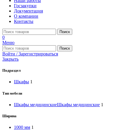
Наши работы
Госзакупки
Документация
О компании
Контакты
Поиск
0
Меню
Поиск
Войти / Зарегистрироваться
Закрыть
Подраздел
Шкафы
1
Тип мебели
Шкафы медицинские
Шкафы медицинские
1
Ширина
1000 мм
1