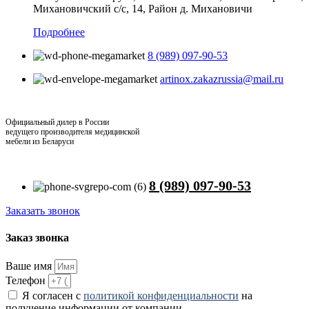
Михановичский с/с, 14, Район д. Михановичи
Подробнее
8 (989) 097-90-53
artinox.zakazrussia@mail.ru
Официальный дилер в России
ведущего производителя медицинской
мебели из Беларуси
8 (989) 097-90-53
Заказать звонок
Заказ звонка
Ваше имя
Телефон
Я согласен с
политикой конфиденциальности
на
получение информации от компании