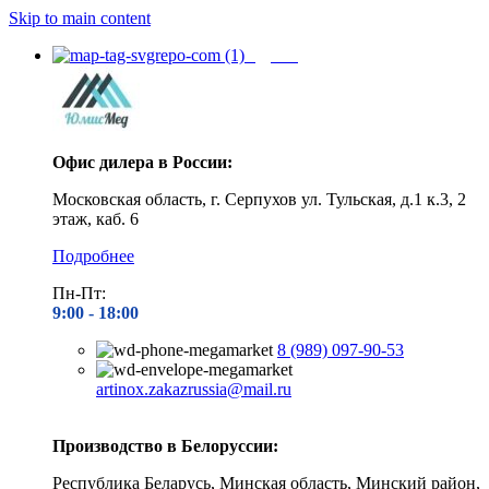
Skip to main content
Адреса
Офис дилера в России:
Московская область, г. Серпухов ул. Тульская, д.1 к.3, 2
этаж, каб. 6
Подробнее
Пн-Пт:
9:00 - 1
8:00
8 (989) 097-90-53
artinox.zakazrussia@mail.ru
Производство в Белоруссии:
Республика Беларусь, Минская область, Минский район,