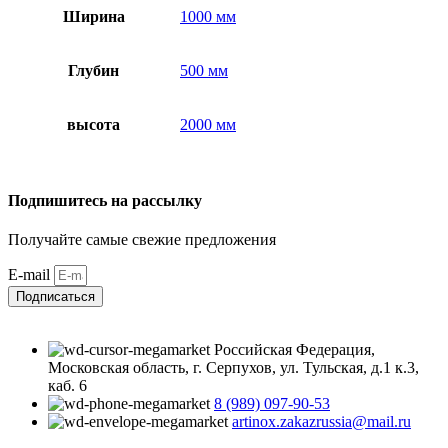
Ширина
1000 мм
Глубин
500 мм
высота
2000 мм
Подпишитесь на рассылку
Получайте самые свежие предложения
E-mail
Подписаться
Российская Федерация,
Московская область, г. Серпухов, ул. Тульская, д.1 к.3,
каб. 6
8 (989) 097-90-53
artinox.zakazrussia@mail.ru