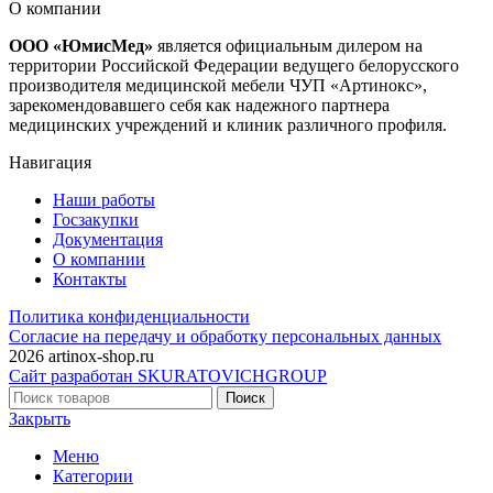
О компании
ООО «ЮмисМед»
является официальным дилером на
территории Российской Федерации ведущего белорусского
производителя медицинской мебели ЧУП «Артинокс»,
зарекомендовавшего себя как надежного партнера
медицинских учреждений и клиник различного профиля.
Навигация
Наши работы
Госзакупки
Документация
О компании
Контакты
Политика конфиденциальности
Согласие на передачу и обработку персональных данных
2026 artinox-shop.ru
Сайт разработан SKURATOVICHGROUP
Поиск
Закрыть
Меню
Категории