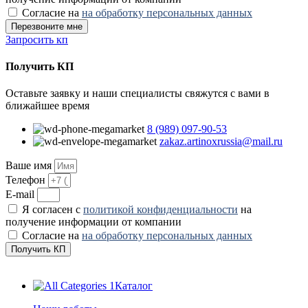
Согласие на
на обработку персональных данных
Перезвоните мне
Запросить кп
Получить КП
Оставьте заявку и наши специалисты свяжутся с вами в
ближайшее время
8 (989) 097-90-53
zakaz.artinoxrussia@mail.ru
Ваше имя
Телефон
E-mail
Я согласен с
политикой конфиденциальности
на
получение информации от компании
Согласие на
на обработку персональных данных
Получить КП
Каталог