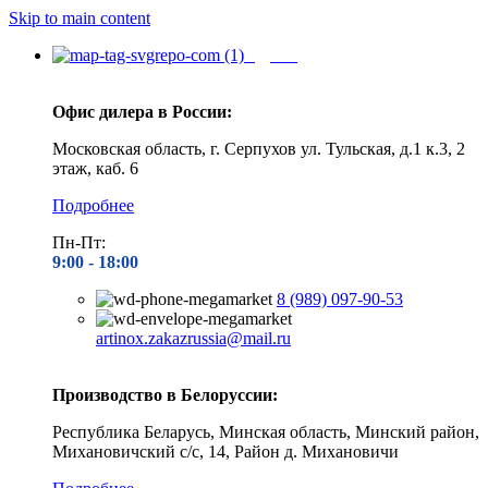
Skip to main content
Адреса
Офис дилера в России:
Московская область, г. Серпухов ул. Тульская, д.1 к.3, 2
этаж, каб. 6
Подробнее
Пн-Пт:
9:00 - 1
8:00
8 (989) 097-90-53
artinox.zakazrussia@mail.ru
Производство в Белоруссии:
Республика Беларусь, Минская область, Минский район,
Михановичский с/с, 14, Район д. Михановичи