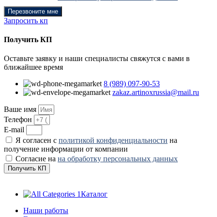
Перезвоните мне
Запросить кп
Получить КП
Оставьте заявку и наши специалисты свяжутся с вами в
ближайшее время
8 (989) 097-90-53
zakaz.artinoxrussia@mail.ru
Ваше имя
Телефон
E-mail
Я согласен с
политикой конфиденциальности
на
получение информации от компании
Согласие на
на обработку персональных данных
Получить КП
Каталог
Наши работы