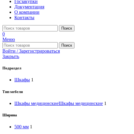
Госзакупки
Документация
О компании
Контакты
Поиск
0
Меню
Поиск
Войти / Зарегистрироваться
Закрыть
Подраздел
Шкафы
1
Тип мебели
Шкафы медицинские
Шкафы медицинские
1
Ширина
500 мм
1