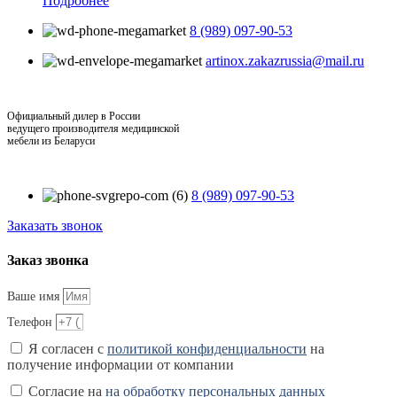
Подробнее
8 (989) 097-90-53
artinox.zakazrussia@mail.ru
Официальный дилер в России
ведущего производителя медицинской
мебели из Беларуси
8 (989) 097-90-53
Заказать звонок
Заказ звонка
Ваше имя
Телефон
Я согласен с
политикой конфиденциальности
на
получение информации от компании
Согласие на
на обработку персональных данных