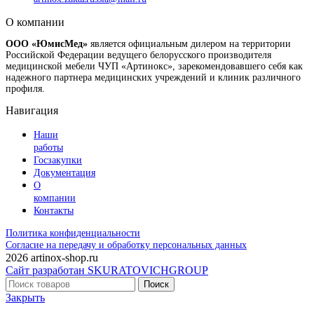
О компании
ООО «ЮмисМед»
является официальным дилером на территории
Российской Федерации ведущего белорусского производителя
медицинской мебели ЧУП «Артинокс», зарекомендовавшего себя как
надежного партнера медицинских учреждений и клиник различного
профиля.
Навигация
Наши
работы
Госзакупки
Документация
О
компании
Контакты
Политика конфиденциальности
Согласие на передачу и обработку персональных данных
2026 artinox-shop.ru
Сайт разработан SKURATOVICHGROUP
Поиск
Закрыть