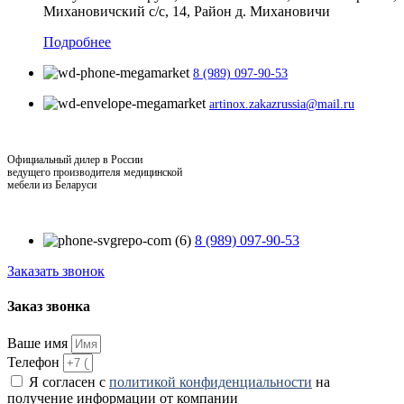
Михановичский с/с, 14, Район д. Михановичи
Подробнее
8 (989) 097-90-53
artinox.zakazrussia@mail.ru
Официальный дилер в России
ведущего производителя медицинской
мебели из Беларуси
8 (989) 097-90-53
Заказать звонок
Заказ звонка
Ваше имя
Телефон
Я согласен с
политикой конфиденциальности
на
получение информации от компании