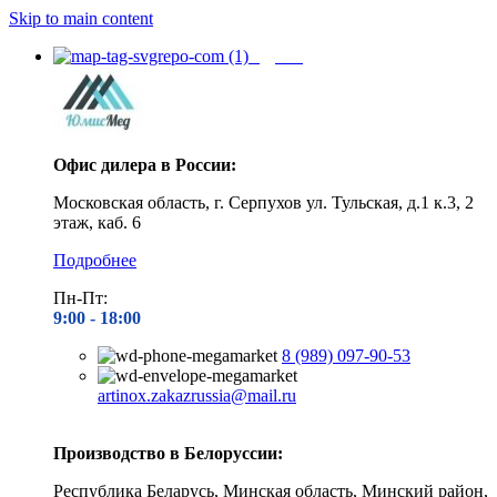
Skip to main content
Адреса
Офис дилера в России:
Московская область, г. Серпухов ул. Тульская, д.1 к.3, 2
этаж, каб. 6
Подробнее
Пн-Пт:
9:00 - 1
8:00
8 (989) 097-90-53
artinox.zakazrussia@mail.ru
Производство в Белоруссии:
Республика Беларусь, Минская область, Минский район,