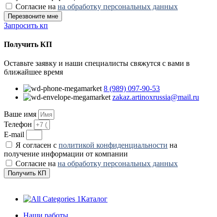
Согласие на
на обработку персональных данных
Перезвоните мне
Запросить кп
Получить КП
Оставьте заявку и наши специалисты свяжутся с вами в
ближайшее время
8 (989) 097-90-53
zakaz.artinoxrussia@mail.ru
Ваше имя
Телефон
E-mail
Я согласен с
политикой конфиденциальности
на
получение информации от компании
Согласие на
на обработку персональных данных
Получить КП
Каталог
Наши работы