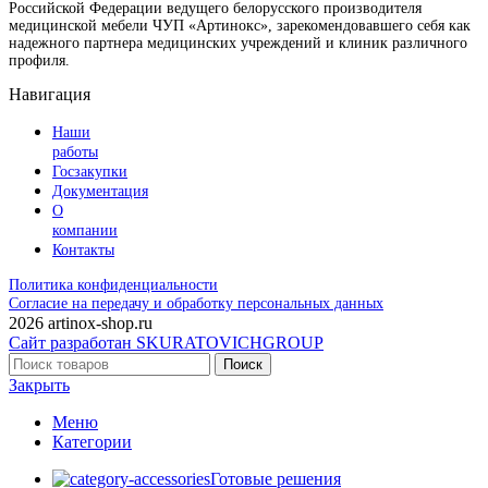
Российской Федерации ведущего белорусского производителя
медицинской мебели ЧУП «Артинокс», зарекомендовавшего себя как
надежного партнера медицинских учреждений и клиник различного
профиля.
Навигация
Наши
работы
Госзакупки
Документация
О
компании
Контакты
Политика конфиденциальности
Согласие на передачу и обработку персональных данных
2026 artinox-shop.ru
Сайт разработан SKURATOVICHGROUP
Поиск
Закрыть
Меню
Категории
Готовые решения