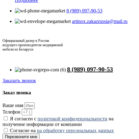
Подробнее
8 (989) 097-90-53
artinox.zakazrussia@mail.ru
Официальный дилер в России
ведущего производителя медицинской
мебели из Беларуси
8 (989) 097-90-53
Заказать звонок
Заказ звонка
Ваше имя
Телефон
Я согласен с
политикой конфиденциальности
на
получение информации от компании
Согласие на
на обработку персональных данных
Перезвоните мне