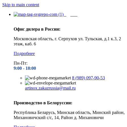
Skip to main content
Адреса
Офис дилера в России:
Московская область, г. Серпухов ул. Тульская, д.1 к.3, 2
этаж, каб. 6
Подробнее
Пн-Пт:
9:00 - 1
8:00
8 (989) 097-90-53
artinox.zakazrussia@mail.ru
Производство в Белоруссии:
Республика Беларусь, Минская область, Минский район,
Михановичский с/с, 14, Район д. Михановичи