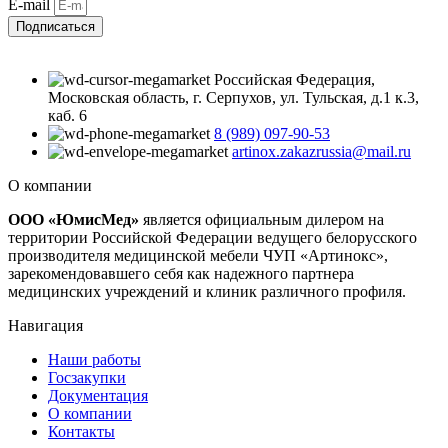
E-mail
Подписаться
Российская Федерация,
Московская область, г. Серпухов, ул. Тульская, д.1 к.3,
каб. 6
8 (989) 097-90-53
artinox.zakazrussia@mail.ru
О компании
ООО «ЮмисМед»
является официальным дилером на
территории Российской Федерации ведущего белорусского
производителя медицинской мебели ЧУП «Артинокс»,
зарекомендовавшего себя как надежного партнера
медицинских учреждений и клиник различного профиля.
Навигация
Наши работы
Госзакупки
Документация
О компании
Контакты