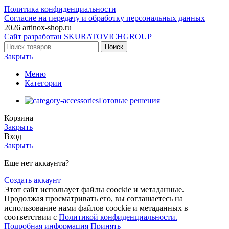
Политика конфиденциальности
Согласие на передачу и обработку персональных данных
2026 artinox-shop.ru
Сайт разработан SKURATOVICHGROUP
Поиск
Закрыть
Меню
Категории
Готовые решения
Корзина
Закрыть
Вход
Закрыть
Еще нет аккаунта?
Создать аккаунт
Этот сайт использует файлы coockie и метаданные.
Продолжая просматривать его, вы соглашаетесь на
использование нами файлов coockie и метаданных в
соответствии с
Политикой конфиденциальности.
Подробная
Подробная информация
Принять