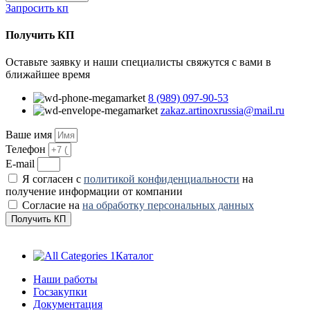
Запросить кп
Получить КП
Оставьте заявку и наши специалисты свяжутся с вами в
ближайшее время
8 (989) 097-90-53
zakaz.artinoxrussia@mail.ru
Ваше имя
Телефон
E-mail
Я согласен с
политикой конфиденциальности
на
получение информации от компании
Согласие на
на обработку персональных данных
Получить КП
Каталог
Наши работы
Госзакупки
Документация