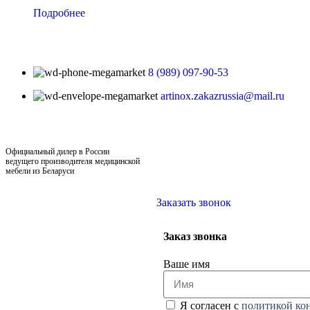
Подробнее
8 (989) 097-90-53
artinox.zakazrussia@mail.ru
Официальный дилер в России
ведущего производителя медицинской
мебели из Беларуси
Заказать звонок
Заказ звонка
Ваше имя
Я согласен с
политикой ко