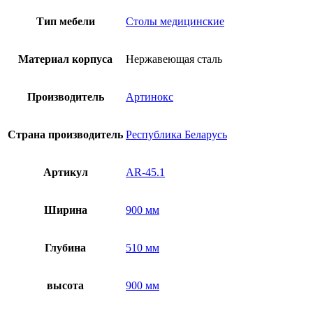
Тип мебели
Столы медицинские
Материал корпуса
Нержавеющая сталь
Производитель
Артинокс
Страна производитель
Республика Беларусь
Артикул
AR-45.1
Ширина
900 мм
Глубина
510 мм
высота
900 мм