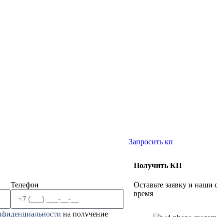
Запросить кп
Получить КП
Телефон
Оставьте заявку и наши
время
нфиденциальности
на получение