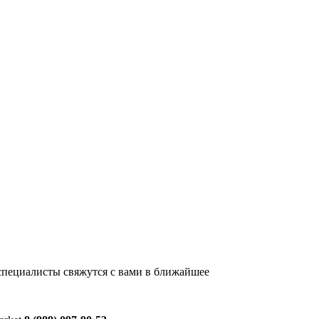
 специалисты свяжутся с вами в ближайшее