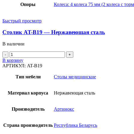
Опоры
Колеса: 4 колеса 75 мм (2 колеса с тор
Быстрый просмотр
Столик AT-B19 — Нержавеющая сталь
В наличии
В корзину
АРТИКУЛ:
AT-B19
Тип мебели
Столы медицинские
Материал корпуса
Нержавеющая сталь
Производитель
Артинокс
Страна производитель
Республика Беларусь