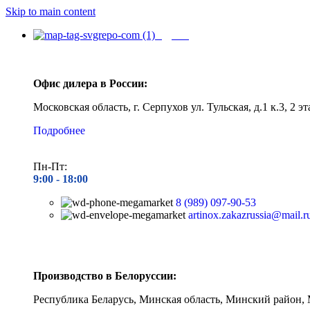
Skip to main content
Адреса
Офис дилера в России:
Московская область, г. Серпухов ул. Тульская, д.1 к.3, 2 эт
Подробнее
Пн-Пт:
9:00 - 1
8:00
8 (989) 097-90-53
artinox.zakazrussia@mail.r
Производство в Белоруссии:
Республика Беларусь, Минская область, Минский район, 