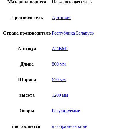
Материал корпуса
Нержавеющая сталь
Производитель
Артинокс
Страна производитель
Республика Беларусь
Артикул
AT-BM1
Длина
800 мм
Ширина
620 мм
высота
1200 мм
Опоры
Регулируемые
поставляется:
в собранном виде