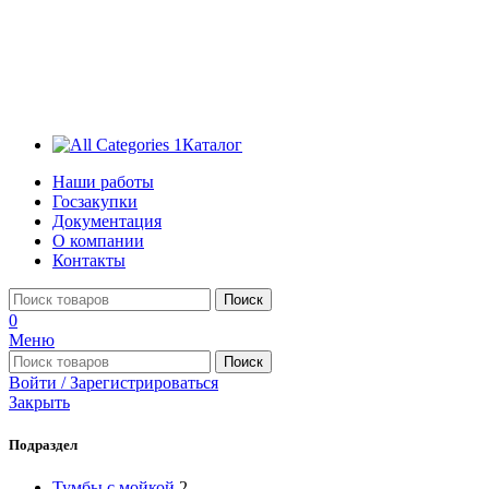
Каталог
Наши работы
Госзакупки
Документация
О компании
Контакты
Поиск
0
Меню
Поиск
Войти / Зарегистрироваться
Закрыть
Подраздел
Тумбы с мойкой
2