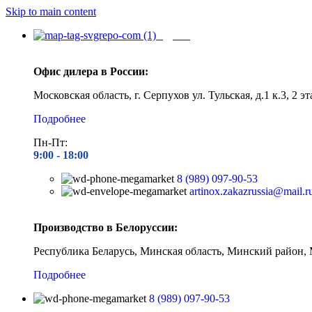
Skip to main content
Адреса
Офис дилера в России:
Московская область, г. Серпухов ул. Тульская, д.1 к.3, 2 эт
Подробнее
Пн-Пт:
9:00 - 1
8:00
8 (989) 097-90-53
artinox.zakazrussia@mail.r
Производство в Белоруссии:
Республика Беларусь, Минская область, Минский район, 
Подробнее
8 (989) 097-90-53