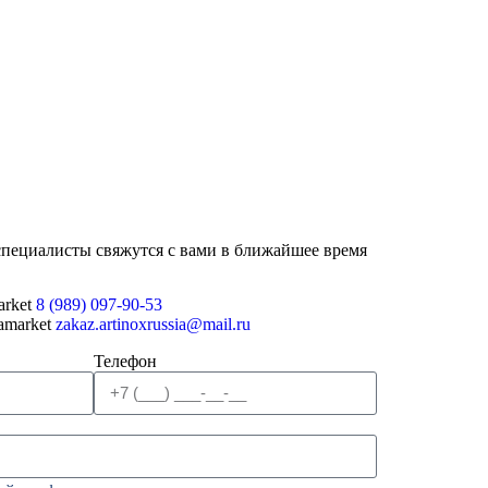
специалисты свяжутся с вами в ближайшее время
8 (989) 097-90-53
zakaz.artinoxrussia@mail.ru
Телефон