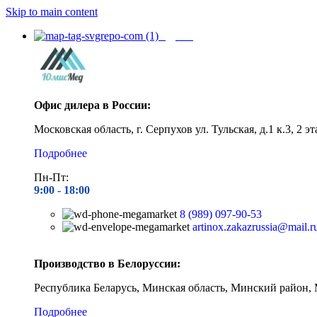
Skip to main content
Адреса
Офис дилера в России:
Московская область, г. Серпухов ул. Тульская, д.1 к.3, 2 эт
Подробнее
Пн-Пт:
9:00 - 1
8:00
8 (989) 097-90-53
artinox.zakazrussia@mail.r
Производство в Белоруссии:
Республика Беларусь, Минская область, Минский район, 
Подробнее