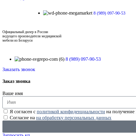
8 (989) 097-90-53
Официальный дилер в России
ведущего производителя медицинской
мебели из Беларуси
8 (989) 097-90-53
Заказать звонок
Заказ звонка
Ваше имя
Я согласен с
политикой конфиденциальности
на получение
Согласие на
на обработку персональных данных
Запросить кп