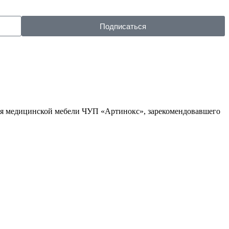
Подписаться
ля медицинской мебели ЧУП «Артинокс», зарекомендовавшего