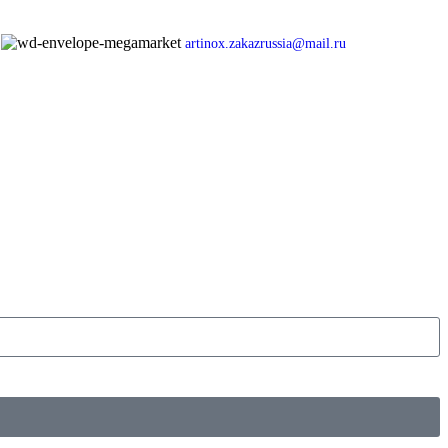
artinox.zakazrussia@mail.ru