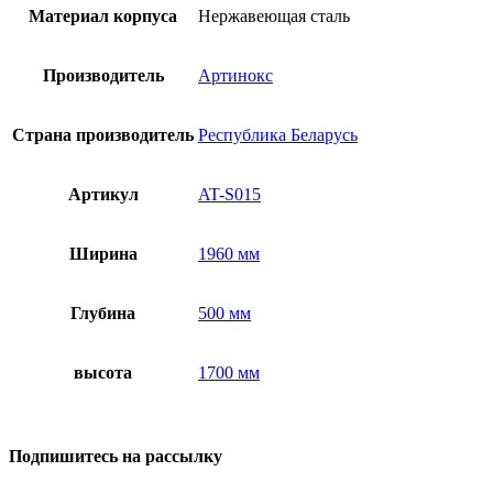
Материал корпуса
Нержавеющая сталь
Производитель
Артинокс
Страна производитель
Республика Беларусь
Артикул
AT-S015
Ширина
1960 мм
Глубина
500 мм
высота
1700 мм
Подпишитесь на рассылку