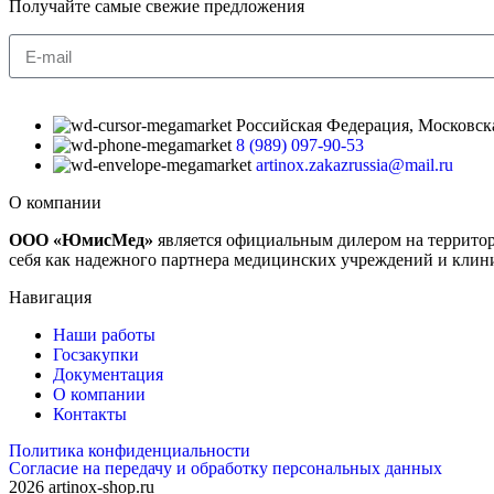
Получайте самые свежие предложения
Российская Федерация, Московская 
8 (989) 097-90-53
artinox.zakazrussia@mail.ru
О компании
ООО «ЮмисМед»
является официальным дилером на террито
себя как надежного партнера медицинских учреждений и клин
Навигация
Наши работы
Госзакупки
Документация
О компании
Контакты
Политика конфиденциальности
Согласие на передачу и обработку персональных данных
2026 artinox-shop.ru