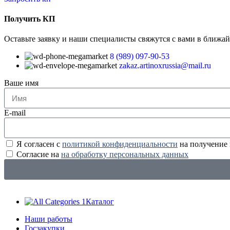
Получить КП
Оставьте заявку и наши специалисты свяжутся с вами в ближа
8 (989) 097-90-53
zakaz.artinoxrussia@mail.ru
Ваше имя
E-mail
Я согласен с
политикой конфиденциальности
на получение
Согласие на
на обработку персональных данных
Каталог
Наши работы
Госзакупки