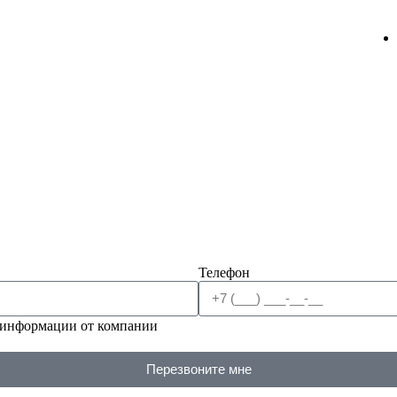
Телефон
 информации от компании
Перезвоните мне