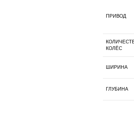
ПРИВОД
КОЛИЧЕСТ
КОЛЁС
ШИРИНА
ГЛУБИНА
Подпишитесь на рассылку