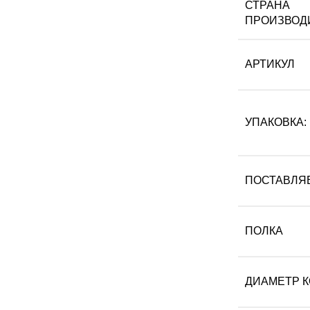
СТРАНА
ПРОИЗВОД
АРТИКУЛ
УПАКОВКА:
ПОСТАВЛЯ
ПОЛКА
ДИАМЕТР 