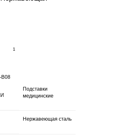
-B08
Подставки
ЛИ
медицинские
Нержавеющая сталь