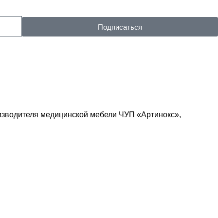
Подписаться
изводителя медицинской мебели ЧУП «Артинокс»,