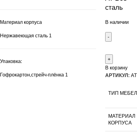
сталь
Материал корпуса
В наличии
Нержавеющая сталь
1
Упаковка:
В корзину
Гофрокартон,стрейч-плёнка
1
АРТИКУЛ:
AT
ТИП МЕБЕ
МАТЕРИАЛ
КОРПУСА