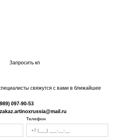
Запросить кп
 специалисты свяжутся с вами в ближайшее
(989) 097-90-53
zakaz.artinoxrussia@mail.ru
Телефон