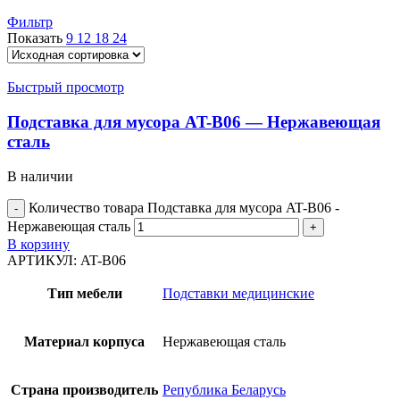
Фильтр
Показать
9
12
18
24
Быстрый просмотр
Подставка для мусора AT-B06 — Нержавеющая
сталь
В наличии
Количество товара Подставка для мусора AT-B06 -
Нержавеющая сталь
В корзину
АРТИКУЛ:
AT-B06
Тип мебели
Подставки медицинские
Материал корпуса
Нержавеющая сталь
Страна производитель
Република Беларусь