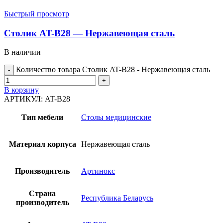
Быстрый просмотр
Столик AT-B28 — Нержавеющая сталь
В наличии
Количество товара Столик AT-B28 - Нержавеющая сталь
В корзину
АРТИКУЛ:
AT-B28
Тип мебели
Столы медицинские
Материал корпуса
Нержавеющая сталь
Производитель
Артинокс
Страна
Республика Беларусь
производитель