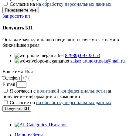
Согласие на
на обработку персональных данных
Перезвоните мне
Запросить кп
Получить КП
Оставьте заявку и наши специалисты свяжутся с вами в
ближайшее время
8 (989) 097-90-53
zakaz.artinoxrussia@mail.ru
Ваше имя
Телефон
E-mail
Я согласен с
политикой конфиденциальности
на
получение информации от компании
Согласие на
на обработку персональных данных
Получить КП
Каталог
Наши работы