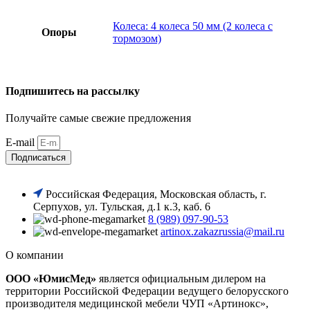
Колеса: 4 колеса 50 мм (2 колеса с
Опоры
тормозом)
Подпишитесь на рассылку
Получайте самые свежие предложения
E-mail
Подписаться
Российская Федерация, Московская область, г.
Серпухов, ул. Тульская, д.1 к.3, каб. 6
8 (989) 097-90-53
artinox.zakazrussia@mail.ru
О компании
ООО «ЮмисМед»
является официальным дилером на
территории Российской Федерации ведущего белорусского
производителя медицинской мебели ЧУП «Артинокс»,