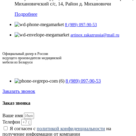
Михановичский с/с, 14, Район д. Михановичи
Подробнее
8 (989) 097-90-53
artinox.zakazrussia@mail.ru
Официальный дилер в России
ведущего производителя медицинской
мебели из Беларуси
8 (989) 097-90-53
Заказать звонок
Заказ звонка
Ваше имя
Телефон
Я согласен с
политикой конфиденциальности
на
получение информации от компании