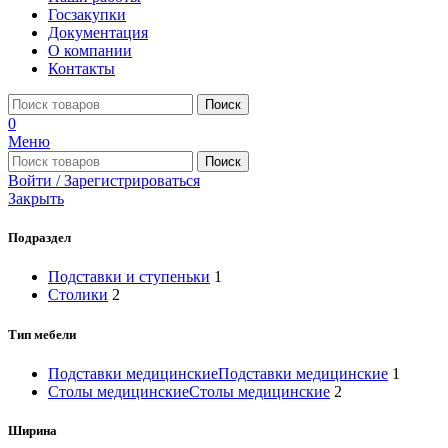
Госзакупки
Документация
О компании
Контакты
Поиск
0
Меню
Поиск
Войти / Зарегистрироваться
Закрыть
Подраздел
Подставки и ступеньки
1
Столики
2
Тип мебели
Подставки медицинские
Подставки медицинские
1
Столы медицинские
Столы медицинские
2
Ширина