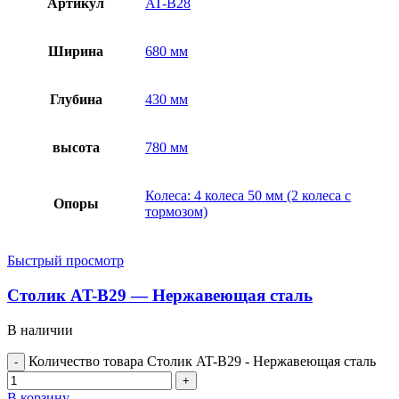
Артикул
AT-B28
Ширина
680 мм
Глубина
430 мм
высота
780 мм
Колеса: 4 колеса 50 мм (2 колеса с
Опоры
тормозом)
Быстрый просмотр
Столик AT-B29 — Нержавеющая сталь
В наличии
Количество товара Столик AT-B29 - Нержавеющая сталь
В корзину