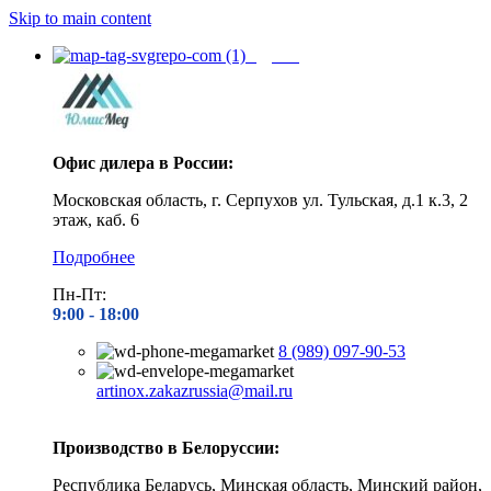
Skip to main content
Адреса
Офис дилера в России:
Московская область, г. Серпухов ул. Тульская, д.1 к.3, 2
этаж, каб. 6
Подробнее
Пн-Пт:
9:00 - 1
8:00
8 (989) 097-90-53
artinox.zakazrussia@mail.ru
Производство в Белоруссии:
Республика Беларусь, Минская область, Минский район,