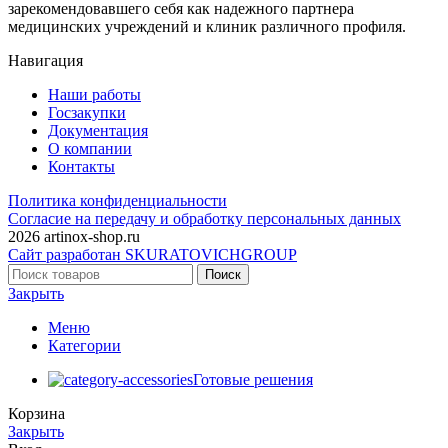
зарекомендовавшего себя как надежного партнера
медицинских учреждений и клиник различного профиля.
Навигация
Наши работы
Госзакупки
Документация
О компании
Контакты
Политика конфиденциальности
Согласие на передачу и обработку персональных данных
2026 artinox-shop.ru
Сайт разработан SKURATOVICHGROUP
Поиск
Закрыть
Меню
Категории
Готовые решения
Корзина
Закрыть