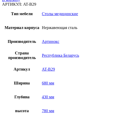
АРТИКУЛ:
AT-B29
Тип мебели
Столы медицинские
Материал корпуса
Нержавеющая сталь
Производитель
Артинокс
Страна
Республика Беларусь
производитель
Артикул
AT-B29
Ширина
680 мм
Глубина
430 мм
высота
780 мм