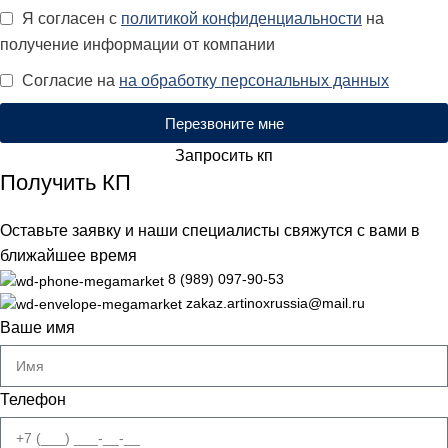
Я согласен с
политикой конфиденциальности
на
получение информации от компании
Согласие на
на обработку персональных данных
Перезвоните мне
Запросить кп
Получить КП
Оставьте заявку и наши специалисты свяжутся с вами в
ближайшее время
8 (989) 097-90-53
zakaz.artinoxrussia@mail.ru
Ваше имя
Телефон