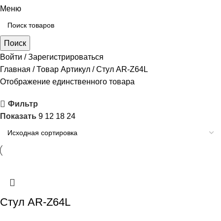
Меню
Поиск
Войти / Зарегистрироваться
Главная
Товар Артикул
Стул AR-Z64L
Отображение единственного товара
Фильтр
Показать
9
12
18
24
Стул AR-Z64L