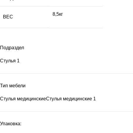
8,5кг
ВЕС
Подраздел
Стулья
1
Тип мебели
Стулья медицинские
Стулья медицинские
1
Упаковка: