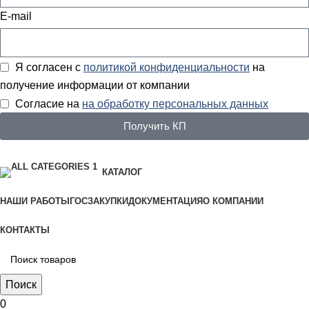
E-mail
Я согласен с
политикой конфиденциальности
на
получение информации от компании
Согласие на
на обработку персональных данных
Получить КП
КАТАЛОГ
НАШИ РАБОТЫ
ГОСЗАКУПКИ
ДОКУМЕНТАЦИЯ
О КОМПАНИИ
КОНТАКТЫ
Поиск
0