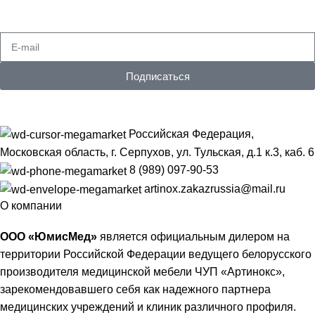
Получайте самые свежие предложения
Подписаться
Российская Федерация,
Московская область, г. Серпухов, ул. Тульская, д.1 к.3, каб. 6
8 (989) 097-90-53
artinox.zakazrussia@mail.ru
О компании
ООО «ЮмисМед»
является официальным дилером на
территории Российской Федерации ведущего белорусского
производителя медицинской мебели ЧУП «Артинокс»,
зарекомендовавшего себя как надежного партнера
медицинских учреждений и клиник различного профиля.