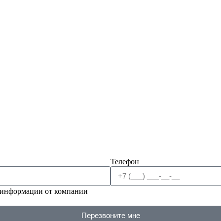
Телефон
 информации от компании
Перезвоните мне