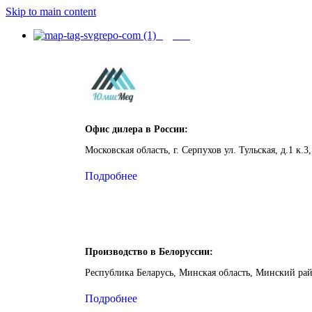
Skip to main content
Адреса
Офис дилера в России:
Московская область, г. Серпухов ул. Тульская, д.1 к.3,
Подробнее
Производство в Белоруссии:
Республика Беларусь, Минская область, Минский ра
Подробнее