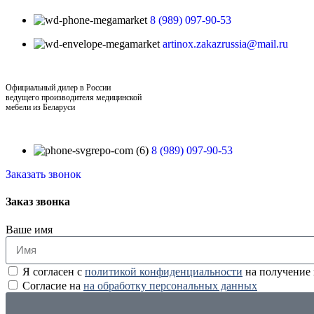
8 (989) 097-90-53
artinox.zakazrussia@mail.ru
Официальный дилер в России
ведущего производителя медицинской
мебели из Беларуси
8 (989) 097-90-53
Заказать звонок
Заказ звонка
Ваше имя
Я согласен с
политикой конфиденциальности
на получение
Согласие на
на обработку персональных данных