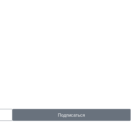
Подписаться