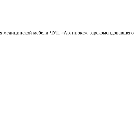
ля медицинской мебели ЧУП «Артинокс», зарекомендовавшего