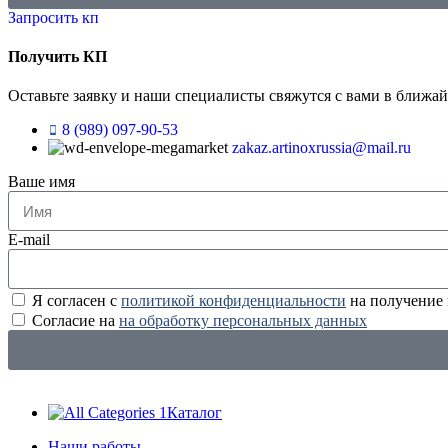
Запросить кп
Получить КП
Оставьте заявку и наши специалисты свяжутся с вами в ближа
8 (989) 097-90-53
zakaz.artinoxrussia@mail.ru
Ваше имя
E-mail
Я согласен с
политикой конфиденциальности
на получение
Согласие на
на обработку персональных данных
Каталог
Наши работы