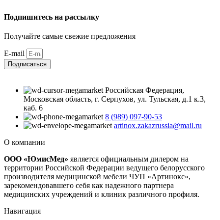
Подпишитесь на рассылку
Получайте самые свежие предложения
E-mail
Подписаться
Российская Федерация,
Московская область, г. Серпухов, ул. Тульская, д.1 к.3,
каб. 6
8 (989) 097-90-53
artinox.zakazrussia@mail.ru
О компании
ООО «ЮмисМед»
является официальным дилером на
территории Российской Федерации ведущего белорусского
производителя медицинской мебели ЧУП «Артинокс»,
зарекомендовавшего себя как надежного партнера
медицинских учреждений и клиник различного профиля.
Навигация