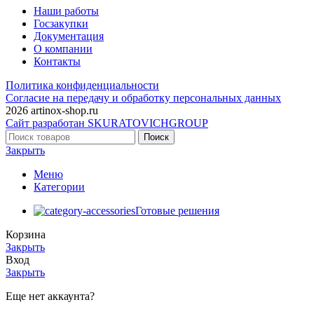
Наши работы
Госзакупки
Документация
О компании
Контакты
Политика конфиденциальности
Согласие на передачу и обработку персональных данных
2026 artinox-shop.ru
Сайт разработан SKURATOVICHGROUP
Поиск
Закрыть
Меню
Категории
Готовые решения
Корзина
Закрыть
Вход
Закрыть
Еще нет аккаунта?