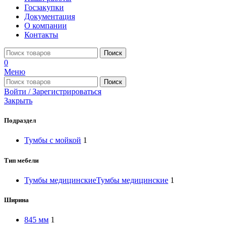
Госзакупки
Документация
О компании
Контакты
Поиск
0
Меню
Поиск
Войти / Зарегистрироваться
Закрыть
Подраздел
Тумбы с мойкой
1
Тип мебели
Тумбы медицинские
Тумбы медицинские
1
Ширина
845 мм
1