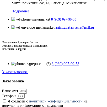
Михановичский с/с, 14, Район д. Михановичи
Подробнее
8 (989) 097-90-53
artinox.zakazrussia@mail.ru
Официальный дилер в России
ведущего производителя медицинской
мебели из Беларуси
8 (989) 097-90-53
Заказать звонок
Заказ звонка
Ваше имя
Телефон
Я согласен с
политикой конфиденциальности
на
получение информации от компании