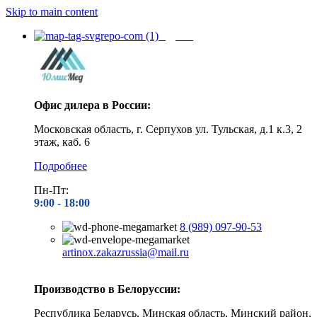
Skip to main content
Адреса
Офис дилера в России:
Московская область, г. Серпухов ул. Тульская, д.1 к.3, 2
этаж, каб. 6
Подробнее
Пн-Пт:
9:00 - 1
8:00
8 (989) 097-90-53
artinox.zakazrussia@mail.ru
Производство в Белоруссии:
Республика Беларусь, Минская область, Минский район,