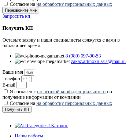
Согласие на
на обработку персональных данных
Перезвоните мне
Запросить кп
Получить КП
Оставьте заявку и наши специалисты свяжутся с вами в
ближайшее время
8 (989) 097-90-53
zakaz.artinoxrussia@mail.ru
Ваше имя
Телефон
E-mail
Я согласен с
политикой конфиденциальности
на
получение информации от компании
Согласие на
на обработку персональных данных
Получить КП
Каталог
Наши работы