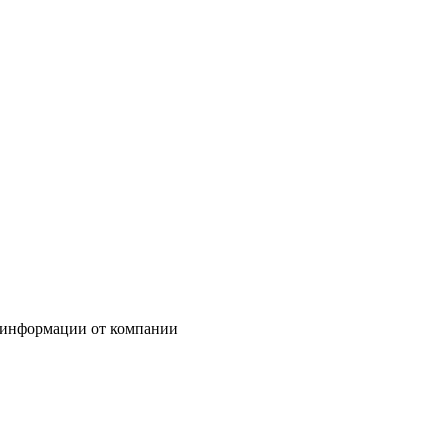
 информации от компании