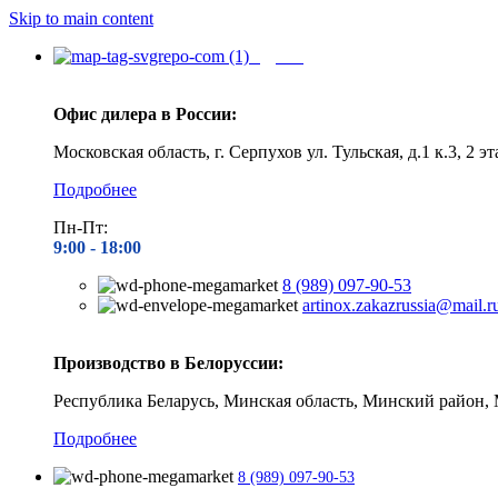
Skip to main content
Адреса
Офис дилера в России:
Московская область, г. Серпухов ул. Тульская, д.1 к.3, 2 эт
Подробнее
Пн-Пт:
9:00 - 1
8:00
8 (989) 097-90-53
artinox.zakazrussia@mail.r
Производство в Белоруссии:
Республика Беларусь, Минская область, Минский район, 
Подробнее
8 (989) 097-90-53