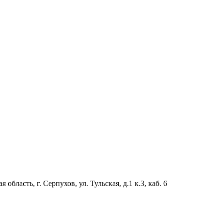
область, г. Серпухов, ул. Тульская, д.1 к.3, каб. 6