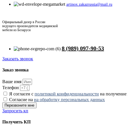
artinox.zakazrussia@mail.ru
Официальный дилер в России
ведущего производителя медицинской
мебели из Беларуси
8 (989) 097-90-53
Заказать звонок
Заказ звонка
Ваше имя
Телефон
Я согласен с
политикой конфиденциальности
на получение
Согласие на
на обработку персональных данных
Перезвоните мне
Запросить кп
Получить КП