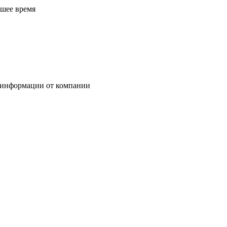
йшее время
 информации от компании