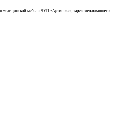
ля медицинской мебели ЧУП «Артинокс», зарекомендовавшего