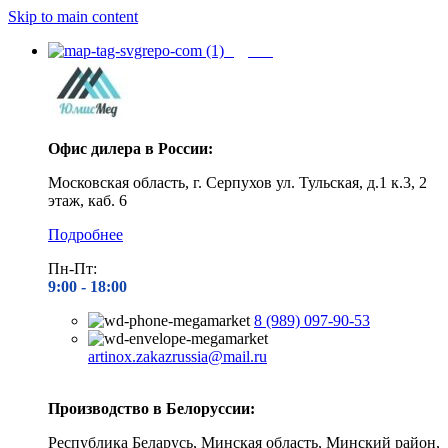
Skip to main content
Адреса
Офис дилера в России:
Московская область, г. Серпухов ул. Тульская, д.1 к.3, 2
этаж, каб. 6
Подробнее
Пн-Пт:
9:00 - 1
8:00
8 (989) 097-90-53
artinox.zakazrussia@mail.ru
Производство в Белоруссии:
Республика Беларусь, Минская область, Минский район,