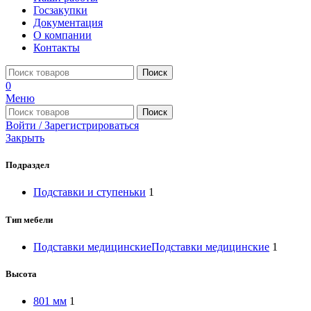
Госзакупки
Документация
О компании
Контакты
Поиск
0
Меню
Поиск
Войти / Зарегистрироваться
Закрыть
Подраздел
Подставки и ступеньки
1
Тип мебели
Подставки медицинские
Подставки медицинские
1
Высота
801 мм
1