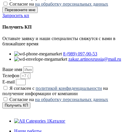
Согласие на
на обработку персональных данных
Перезвоните мне
Запросить кп
Получить КП
Оставьте заявку и наши специалисты свяжутся с вами в
ближайшее время
8 (989) 097-90-53
zakaz.artinoxrussia@mail.ru
Ваше имя
Телефон
E-mail
Я согласен с
политикой конфиденциальности
на
получение информации от компании
Согласие на
на обработку персональных данных
Получить КП
Каталог
Наши работы