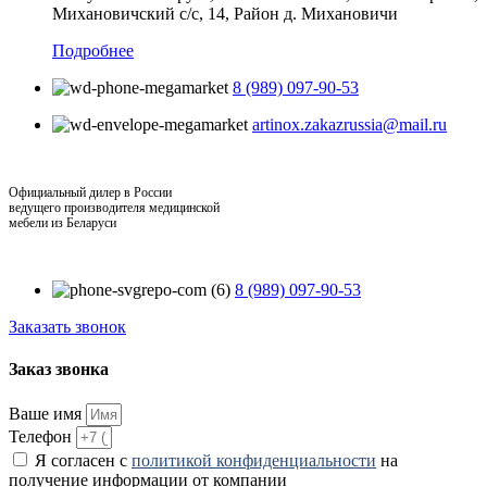
Михановичский с/с, 14, Район д. Михановичи
Подробнее
8 (989) 097-90-53
artinox.zakazrussia@mail.ru
Официальный дилер в России
ведущего производителя медицинской
мебели из Беларуси
8 (989) 097-90-53
Заказать звонок
Заказ звонка
Ваше имя
Телефон
Я согласен с
политикой конфиденциальности
на
получение информации от компании