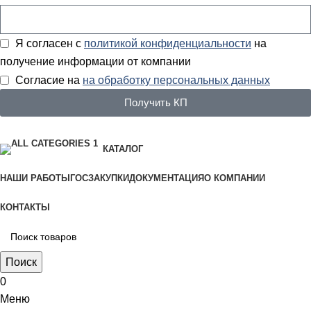
Я согласен с
политикой конфиденциальности
на
получение информации от компании
Согласие на
на обработку персональных данных
Получить КП
КАТАЛОГ
НАШИ РАБОТЫ
ГОСЗАКУПКИ
ДОКУМЕНТАЦИЯ
О КОМПАНИИ
КОНТАКТЫ
Поиск
0
Меню