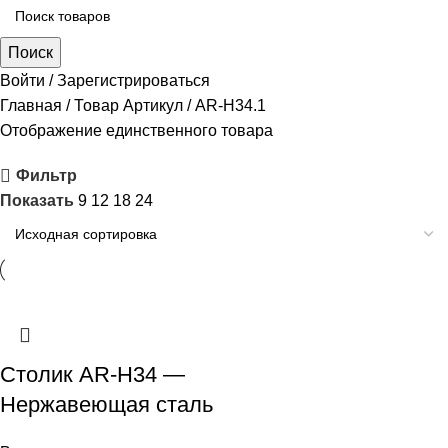
Поиск
Войти / Зарегистрироваться
Главная
Товар Артикул
AR-H34.1
Отображение единственного товара
Фильтр
Показать
9
12
18
24
Столик AR-H34 —
Нержавеющая сталь