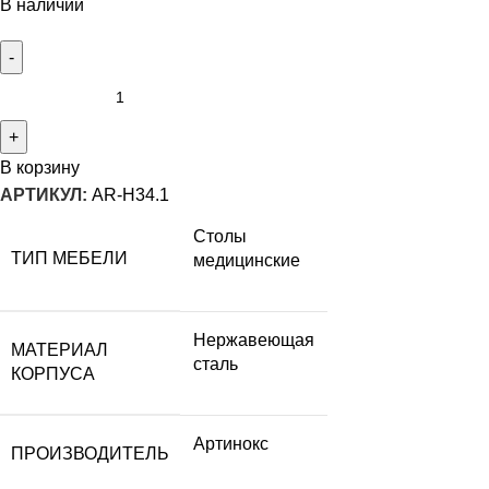
В наличии
В корзину
АРТИКУЛ:
AR-H34.1
Столы
ТИП МЕБЕЛИ
медицинские
Нержавеющая
МАТЕРИАЛ
сталь
КОРПУСА
Артинокс
ПРОИЗВОДИТЕЛЬ