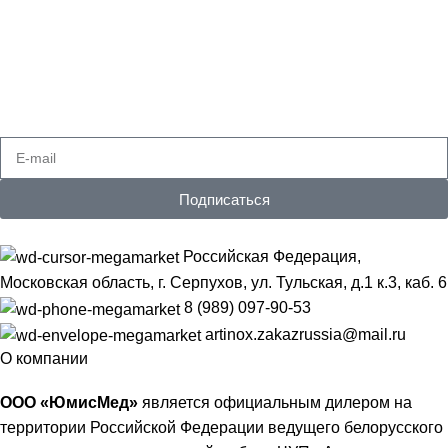
Подпишитесь на рассылку
Получайте самые свежие предложения
Подписаться
Российская Федерация,
Московская область, г. Серпухов, ул. Тульская, д.1 к.3, каб. 6
8 (989) 097-90-53
artinox.zakazrussia@mail.ru
О компании
ООО «ЮмисМед»
является официальным дилером на
территории Российской Федерации ведущего белорусского