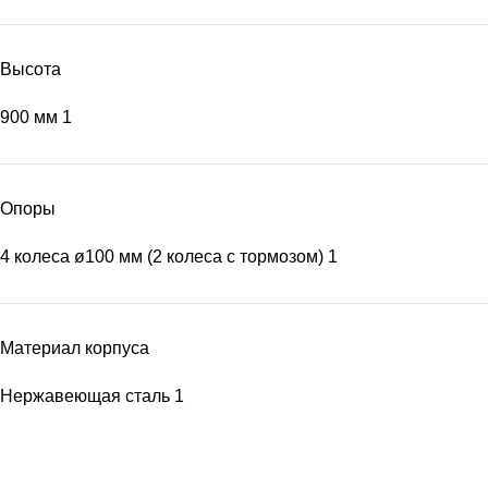
Высота
900 мм
1
Опоры
4 колеса ø100 мм (2 колеса с тормозом)
1
Материал корпуса
Нержавеющая сталь
1