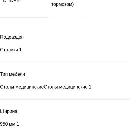
ОПОРЫ
тормозом)
Подраздел
Столики
1
Тип мебели
Столы медицинские
Столы медицинские
1
Ширина
950 мм
1