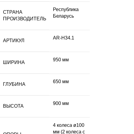
Республика
СТРАНА
Беларусь
ПРОИЗВОДИТЕЛЬ
AR-H34.1
АРТИКУЛ
950 мм
ШИРИНА
650 мм
ГЛУБИНА
900 мм
ВЫСОТА
4 колеса ø100
мм (2 колеса с