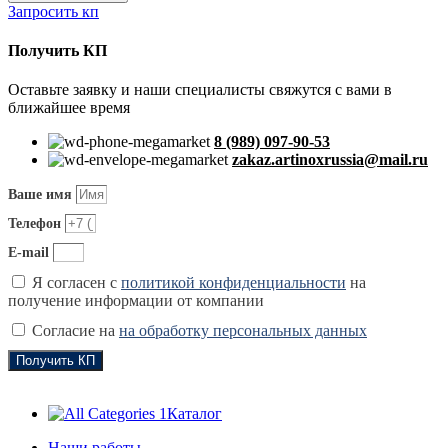
Запросить кп
Получить КП
Оставьте заявку и наши специалисты свяжутся с вами в
ближайшее время
8 (989) 097-90-53
zakaz.artinoxrussia@mail.ru
Ваше имя
Телефон
E-mail
Я согласен с
политикой конфиденциальности
на
получение информации от компании
Согласие на
на обработку персональных данных
Получить КП
Каталог
Наши работы