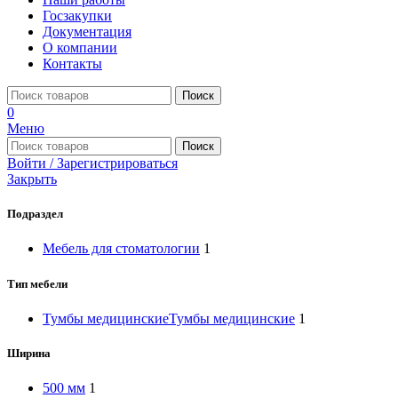
Госзакупки
Документация
О компании
Контакты
Поиск
0
Меню
Поиск
Войти / Зарегистрироваться
Закрыть
Подраздел
Мебель для стоматологии
1
Тип мебели
Тумбы медицинские
Тумбы медицинские
1
Ширина
500 мм
1