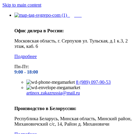
Skip to main content
Адреса
Офис дилера в России:
Московская область, г. Серпухов ул. Тульская, д.1 к.3, 2
этаж, каб. 6
Подробнее
Пн-Пт:
9:00 - 1
8:00
8 (989) 097-90-53
artinox.zakazrussia@mail.ru
Производство в Белоруссии:
Республика Беларусь, Минская область, Минский район,
Михановичский с/с, 14, Район д. Михановичи