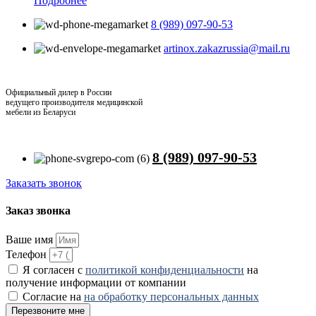
Подробнее
8 (989) 097-90-53
artinox.zakazrussia@mail.ru
Официальный дилер в России
ведущего производителя медицинской
мебели из Беларуси
8 (989) 097-90-53
Заказать звонок
Заказ звонка
Ваше имя
Телефон
Я согласен с
политикой конфиденциальности
на
получение информации от компании
Согласие на
на обработку персональных данных
Перезвоните мне