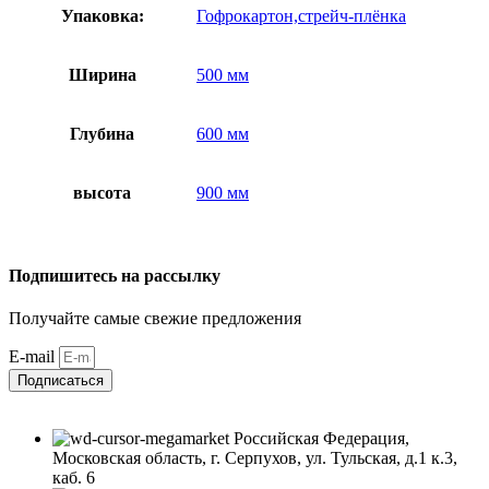
Упаковка:
Гофрокартон,стрейч-плёнка
Ширина
500 мм
Глубина
600 мм
высота
900 мм
Подпишитесь на рассылку
Получайте самые свежие предложения
E-mail
Подписаться
Российская Федерация,
Московская область, г. Серпухов, ул. Тульская, д.1 к.3,
каб. 6