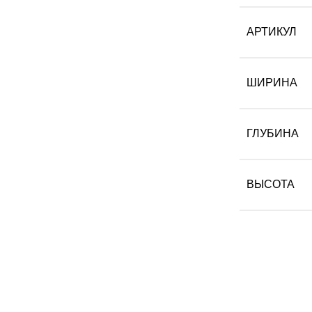
АРТИКУЛ
ШИРИНА
ГЛУБИНА
ВЫСОТА