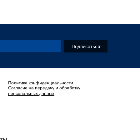
Подписаться
Политика конфиденциальности
Согласие на передачу и обработку
персональных данных
КТЫ