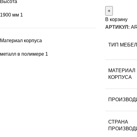
Высота
1900 мм
1
В корзину
АРТИКУЛ:
AR
Материал корпуса
ТИП МЕБЕ
металл в полимере
1
МАТЕРИАЛ
КОРПУСА
ПРОИЗВОД
СТРАНА
ПРОИЗВОД