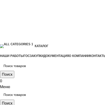
КАТАЛОГ
НАШИ РАБОТЫ
ГОСЗАКУПКИ
ДОКУМЕНТАЦИЯ
О КОМПАНИИ
КОНТАКТ
Поиск
0
Меню
Поиск