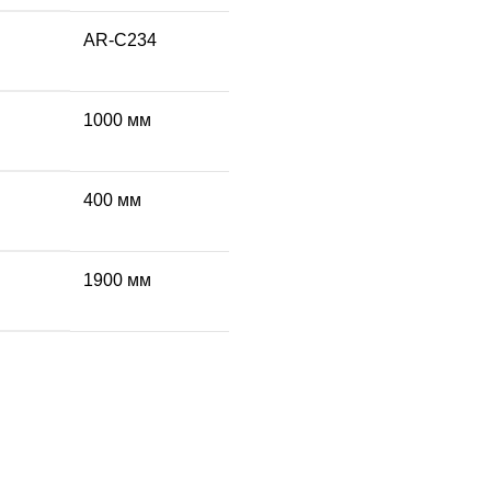
AR-C234
1000 мм
400 мм
1900 мм