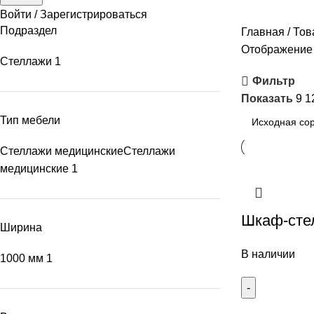
Войти / Зарегистрироваться
Подраздел
Главная
Тов
Отображение 
Стеллажи
1
Фильтр
Показать
9
1
Тип мебели
Стеллажи медицинские
Стеллажи
медицинские
1
Шкаф-сте
Ширина
В наличии
1000 мм
1