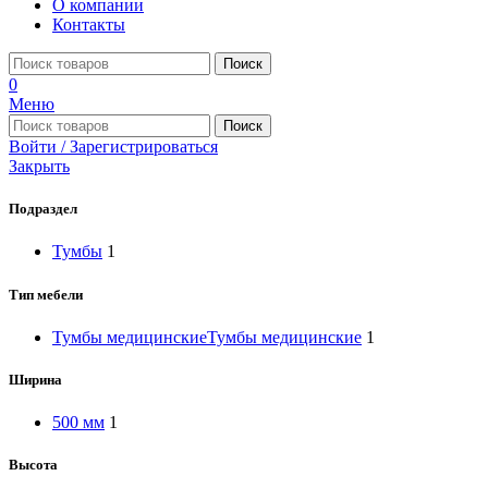
О компании
Контакты
Поиск
0
Меню
Поиск
Войти / Зарегистрироваться
Закрыть
Подраздел
Тумбы
1
Тип мебели
Тумбы медицинские
Тумбы медицинские
1
Ширина
500 мм
1
Высота