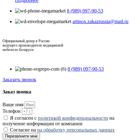
Подробнее
8 (989) 097-90-53
artinox.zakazrussia@mail.ru
Официальный дилер в России
ведущего производителя медицинской
мебели из Беларуси
8 (989) 097-90-53
Заказать звонок
Заказ звонка
Ваше имя
Телефон
Я согласен с
политикой конфиденциальности
на
получение информации от компании
Согласие на
на обработку персональных данных
Перезвоните мне