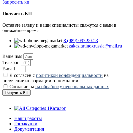
Запросить кп
Получить КП
Оставьте заявку и наши специалисты свяжутся с вами в
ближайшее время
8 (989) 097-90-53
zakaz.artinoxrussia@mail.ru
Ваше имя
Телефон
E-mail
Я согласен с
политикой конфиденциальности
на
получение информации от компании
Согласие на
на обработку персональных данных
Получить КП
Каталог
Наши работы
Госзакупки
Документация