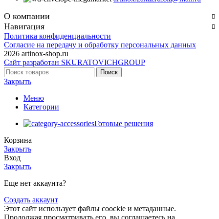
О компании
Навигация
Политика конфиденциальности
Согласие на передачу и обработку персональных данных
2026 artinox-shop.ru
Сайт разработан SKURATOVICHGROUP
Поиск
Закрыть
Меню
Категории
Готовые решения
Корзина
Закрыть
Вход
Закрыть
Еще нет аккаунта?
Создать аккаунт
Этот сайт использует файлы coockie и метаданные.
Продолжая просматривать его, вы соглашаетесь на