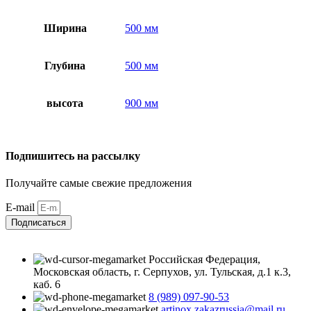
Ширина
500 мм
Глубина
500 мм
высота
900 мм
Подпишитесь на рассылку
Получайте самые свежие предложения
E-mail
Подписаться
Российская Федерация,
Московская область, г. Серпухов, ул. Тульская, д.1 к.3,
каб. 6
8 (989) 097-90-53
artinox.zakazrussia@mail.ru