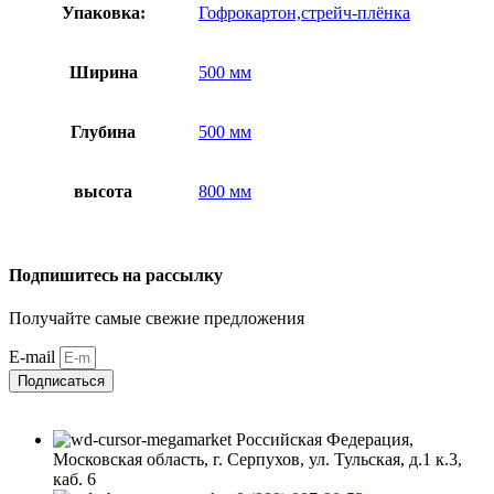
Упаковка:
Гофрокартон,стрейч-плёнка
Ширина
500 мм
Глубина
500 мм
высота
800 мм
Подпишитесь на рассылку
Получайте самые свежие предложения
E-mail
Подписаться
Российская Федерация,
Московская область, г. Серпухов, ул. Тульская, д.1 к.3,
каб. 6