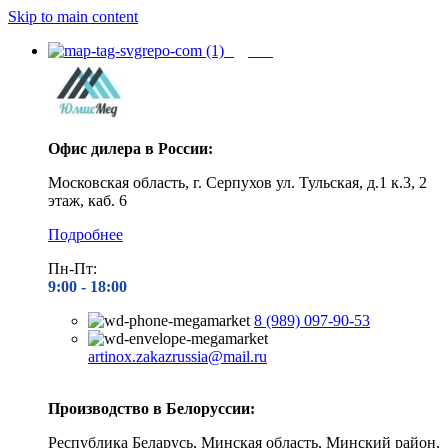
Skip to main content
Адреса
Офис дилера в России:
Московская область, г. Серпухов ул. Тульская, д.1 к.3, 2
этаж, каб. 6
Подробнее
Пн-Пт:
9:00 - 1
8:00
8 (989) 097-90-53
artinox.zakazrussia@mail.ru
Производство в Белоруссии:
Республика Беларусь, Минская область, Минский район,