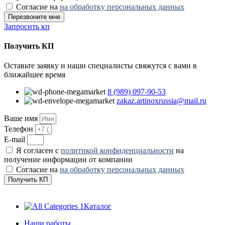
Согласие на
на обработку персональных данных
Перезвоните мне
Запросить кп
Получить КП
Оставьте заявку и наши специалисты свяжутся с вами в
ближайшее время
8 (989) 097-90-53
zakaz.artinoxrussia@mail.ru
Ваше имя
Телефон
E-mail
Я согласен с
политикой конфиденциальности
на
получение информации от компании
Согласие на
на обработку персональных данных
Получить КП
Каталог
Наши работы