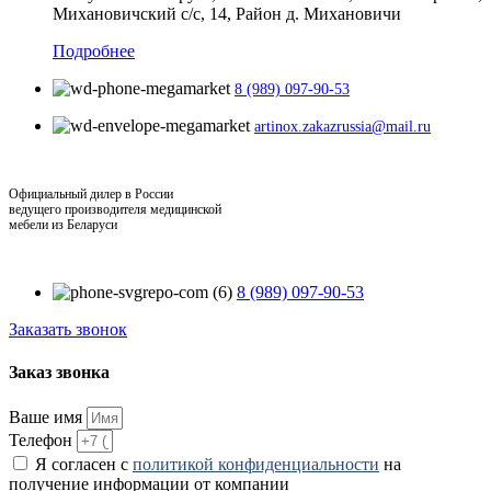
Михановичский с/с, 14, Район д. Михановичи
Подробнее
8 (989) 097-90-53
artinox.zakazrussia@mail.ru
Официальный дилер в России
ведущего производителя медицинской
мебели из Беларуси
8 (989) 097-90-53
Заказать звонок
Заказ звонка
Ваше имя
Телефон
Я согласен с
политикой конфиденциальности
на
получение информации от компании