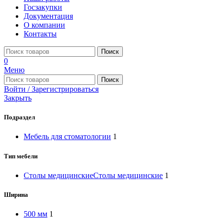
Госзакупки
Документация
О компании
Контакты
Поиск
0
Меню
Поиск
Войти / Зарегистрироваться
Закрыть
Подраздел
Мебель для стоматологии
1
Тип мебели
Столы медицинские
Столы медицинские
1
Ширина
500 мм
1