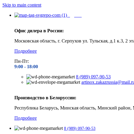
Skip to main content
Адреса
Офис дилера в России:
Московская область, г. Серпухов ул. Тульская, д.1 к.3, 2 эт
Подробнее
Пн-Пт:
9:00 - 1
8:00
8 (989) 097-90-53
artinox.zakazrussia@mail.r
Производство в Белоруссии:
Республика Беларусь, Минская область, Минский район, 
Подробнее
8 (989) 097-90-53