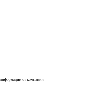
 информации от компании