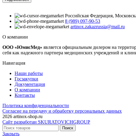
Российская Федерация, Московская 
8 (989) 097-90-53
artinox.zakazrussia@mail.ru
О компании
ООО «ЮмисМед»
является официальным дилером на террито
себя как надежного партнера медицинских учреждений и клин
Навигация
Наши работы
Госзакупки
Документация
О компании
Контакты
Политика конфиденциальности
Согласие на передачу и обработку персональных данных
2026 artinox-shop.ru
Сайт разработан SKURATOVICHGROUP
Поиск
Закрыть