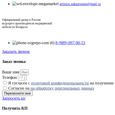
artinox.zakazrussia@mail.ru
Официальный дилер в России
ведущего производителя медицинской
мебели из Беларуси
8 (989) 097-90-53
Заказать звонок
Заказ звонка
Ваше имя
Телефон
Я согласен с
политикой конфиденциальности
на получение
Согласие на
на обработку персональных данных
Перезвоните мне
Запросить кп
Получить КП