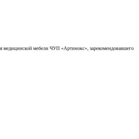
ля медицинской мебели ЧУП «Артинокс», зарекомендовавшего