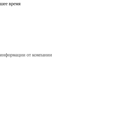
йшее время
 информации от компании