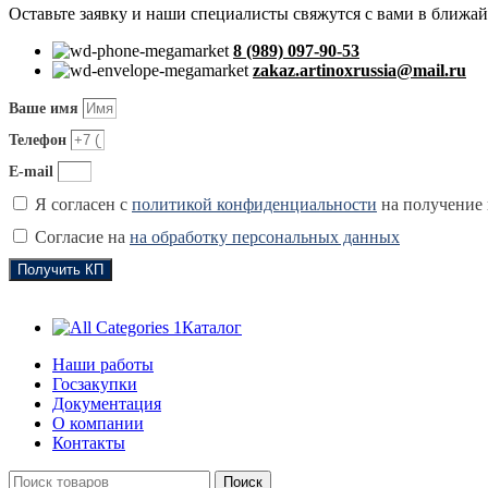
Оставьте заявку и наши специалисты свяжутся с вами в ближа
8 (989) 097-90-53
zakaz.artinoxrussia@mail.ru
Ваше имя
Телефон
E-mail
Я согласен с
политикой конфиденциальности
на получение
Согласие на
на обработку персональных данных
Получить КП
Каталог
Наши работы
Госзакупки
Документация
О компании
Контакты
Поиск