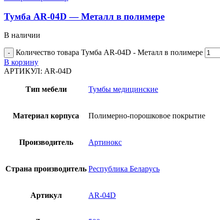
Тумба AR-04D — Металл в полимере
В наличии
Количество товара Тумба AR-04D - Металл в полимере
В корзину
АРТИКУЛ:
AR-04D
Тип мебели
Тумбы медицинские
Материал корпуса
Полимерно-порошковое покрытие
Производитель
Артинокс
Страна производитель
Республика Беларусь
Артикул
AR-04D