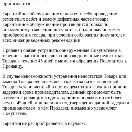
принимаются.
Гарантийное обслуживание включает в себя проведение
ремонтных работ и замену дефектных частей товара.
Гарантийное обслуживание производится только по
письменному заявлению покупателя, поданному по месту
приобретения товара, при условии соблюдения покупателем
всех нижеприведенных рекомендаций.
Продавец обязан устранить обнаруженные Покупателем в
течение гарантийного срока производственные недостатки
Товара в течение 45 дней с момента обращения Покупателя к
Продавцу.
В случае невозможности устранения недостатков Товара или
замены Товара ненадлежащего качества на качественный
Товар в установленный в настоящем пункте срок по причине
задержки срока производителем, данный срок может быть
изменен Продавцом в одностороннем порядке, но не более
чем на 45 дней, при наличии подтверждения данной задержки
производителем, о чём Продавец письменно уведомляет
Покупателя.
Гарантия не распространяется в случаях: