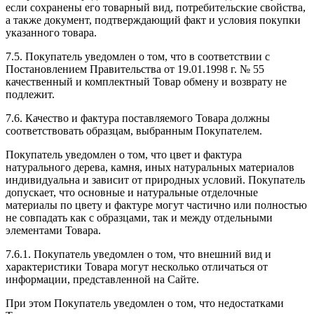
если сохранены его товарный вид, потребительские свойства,
а также документ, подтверждающий факт и условия покупки
указанного товара.
7.5. Покупатель уведомлен о том, что в соответствии с
Постановлением Правительства от 19.01.1998 г. № 55
качественный и комплектный Товар обмену и возврату не
подлежит.
7.6. Качество и фактура поставляемого Товара должны
соответствовать образцам, выбранным Покупателем.
Покупатель уведомлен о том, что цвет и фактура
натурального дерева, камня, иных натуральных материалов
индивидуальна и зависит от природных условий. Покупатель
допускает, что основные и натуральные отделочные
материалы по цвету и фактуре могут частично или полностью
не совпадать как с образцами, так и между отдельными
элементами Товара.
7.6.1. Покупатель уведомлен о том, что внешний вид и
характеристики Товара могут несколько отличаться от
информации, представленной на Сайте.
При этом Покупатель уведомлен о том, что недостатками