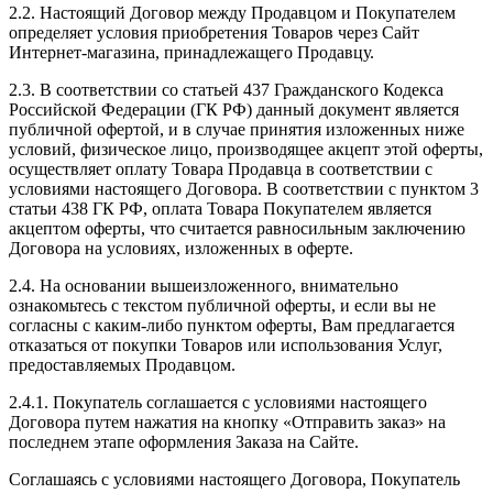
2.2. Настоящий Договор между Продавцом и Покупателем
определяет условия приобретения Товаров через Сайт
Интернет-магазина, принадлежащего Продавцу.
2.3. В соответствии со статьей 437 Гражданского Кодекса
Российской Федерации (ГК РФ) данный документ является
публичной офертой, и в случае принятия изложенных ниже
условий, физическое лицо, производящее акцепт этой оферты,
осуществляет оплату Товара Продавца в соответствии с
условиями настоящего Договора. В соответствии с пунктом 3
статьи 438 ГК РФ, оплата Товара Покупателем является
акцептом оферты, что считается равносильным заключению
Договора на условиях, изложенных в оферте.
2.4. На основании вышеизложенного, внимательно
ознакомьтесь с текстом публичной оферты, и если вы не
согласны с каким-либо пунктом оферты, Вам предлагается
отказаться от покупки Товаров или использования Услуг,
предоставляемых Продавцом.
2.4.1. Покупатель соглашается с условиями настоящего
Договора путем нажатия на кнопку «Отправить заказ» на
последнем этапе оформления Заказа на Сайте.
Соглашаясь с условиями настоящего Договора, Покупатель