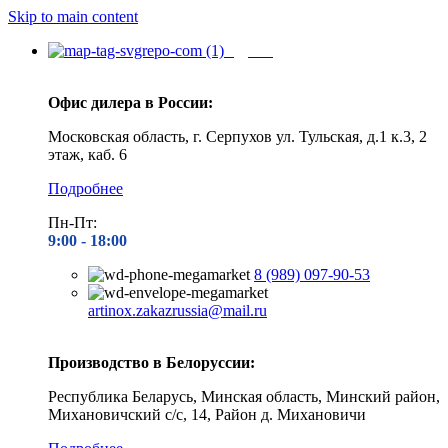
Skip to main content
Адреса
Офис дилера в России:
Московская область, г. Серпухов ул. Тульская, д.1 к.3, 2
этаж, каб. 6
Подробнее
Пн-Пт:
9:00 - 1
8:00
8 (989) 097-90-53
artinox.zakazrussia@mail.ru
Производство в Белоруссии:
Республика Беларусь, Минская область, Минский район,
Михановичский с/с, 14, Район д. Михановичи