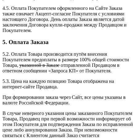
4.5. Оплата Покупателем оформленного на Сайте Заказа
также означает Акцепт-согласие Покупателя с условиями
настоящего Договора. День оплаты Заказа является датой
заключения Договора купли-продажи между Продавцом и
Покупателем.
5. Оплата Заказа
5.2. Оплата Товара производится путём внесения
Покупателем предоплаты в размере 100% общей стоимости
Товара,
указанной в Заказе
отправленной Продавцом в
ответном сообщении «Запроса КП» от Покупателя.
5.3. Цена на каждую позицию Товара отображена на
интернет-сайте Продавца.
При формировании заказа через Сайт, все цены указаны в
валюте Российской Федерации.
В случае неверного указания цены заказанного Покупателем
Товара, Продавец при первой возможности информирует об
этом Покупателя для подтверждения Заказа по исправленной
цене либо аннулирования Заказа. При невозможности
связаться с Клиентом данный Заказ считается