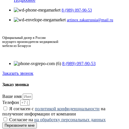
Подробнее
8 (989) 097-90-53
artinox.zakazrussia@mail.ru
Официальный дилер в России
ведущего производителя медицинской
мебели из Беларуси
8 (989) 097-90-53
Заказать звонок
Заказ звонка
Ваше имя
Телефон
Я согласен с
политикой конфиденциальности
на
получение информации от компании
Согласие на
на обработку персональных данных
Перезвоните мне