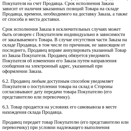
Покупателя на счет Продавца. Срок исполнения Заказа
зависит от наличия заказанных позиций Товара на складе
Продавца, времени, необходимого на доставку Заказа, а также
от способа и места доставки.
Срок исполнения Заказа в исключительных случаях может
быть оговорен с Покупателем индивидуально в зависимости
от заказываемого Товара. В случае отсутствия части Заказа на
складе Продавца, в том числе по причинам, не зависящим от
последнего, Продавец вправе аннулировать указанный Товар
из Заказа Покупателя. Продавец обязуется уведомить
Покупателя об изменении его Заказа путем направления
сообщения на электронный адрес, указанный при
оформлении Заказа.
6.2. Продавец любым доступным способом уведомляет
Покупателя о поступлении товара на склад и Стороны
согласовывают дату передачи товара Покупателю (его
представителю или перевозчику).
6.3. Товар продается на условиях его самовывоза в месте
нахождения склада Продавца.
Продавец передает товар Покупателю (его представителю или
перевозчику) при условии надлежащего выполнения