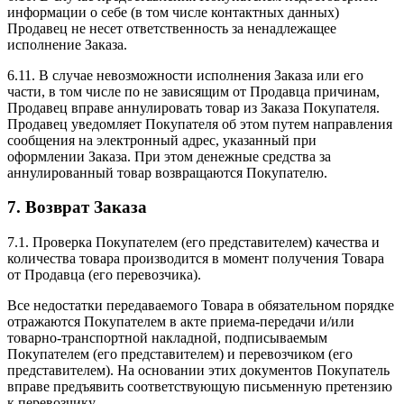
информации о себе (в том числе контактных данных)
Продавец не несет ответственность за ненадлежащее
исполнение Заказа.
6.11. В случае невозможности исполнения Заказа или его
части, в том числе по не зависящим от Продавца причинам,
Продавец вправе аннулировать товар из Заказа Покупателя.
Продавец уведомляет Покупателя об этом путем направления
сообщения на электронный адрес, указанный при
оформлении Заказа. При этом денежные средства за
аннулированный товар возвращаются Покупателю.
7. Возврат Заказа
7.1. Проверка Покупателем (его представителем) качества и
количества товара производится в момент получения Товара
от Продавца (его перевозчика).
Все недостатки передаваемого Товара в обязательном порядке
отражаются Покупателем в акте приема-передачи и/или
товарно-транспортной накладной, подписываемым
Покупателем (его представителем) и перевозчиком (его
представителем). На основании этих документов Покупатель
вправе предъявить соответствующую письменную претензию
к перевозчику.