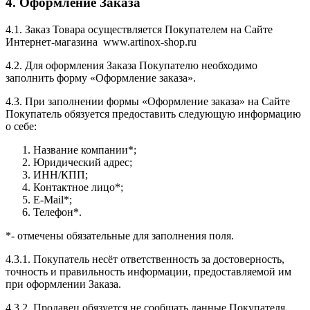
4. Оформление Заказа
4.1. Заказ Товара осуществляется Покупателем на Сайте
Интернет-магазина www.artinox-shop.ru
4.2. Для оформления Заказа Покупателю необходимо
заполнить форму «Оформление заказа».
4.3. При заполнении формы «Оформление заказа» на Сайте
Покупатель обязуется предоставить следующую информацию
о себе:
Название компании*;
Юридический адрес;
ИНН/КПП;
Контактное лицо*;
E-Mail*;
Телефон*.
*- отмечены обязательные для заполнения поля.
4.3.1. Покупатель несёт ответственность за достоверность,
точность и правильность информации, предоставляемой им
при оформлении Заказа.
4.3.2. Продавец обязуется не сообщать данные Покупателя,