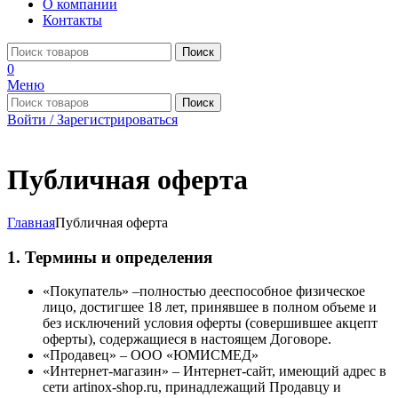
О компании
Контакты
Поиск
0
Меню
Поиск
Войти / Зарегистрироваться
Публичная оферта
Главная
Публичная оферта
1. Термины и определения
«Покупатель» –полностью дееспособное физическое
лицо, достигшее 18 лет, принявшее в полном объеме и
без исключений условия оферты (совершившее акцепт
оферты), содержащиеся в настоящем Договоре.
«Продавец» – ООО «ЮМИСМЕД»
«Интернет-магазин» – Интернет-сайт, имеющий адрес в
сети artinox-shop.ru, принадлежащий Продавцу и