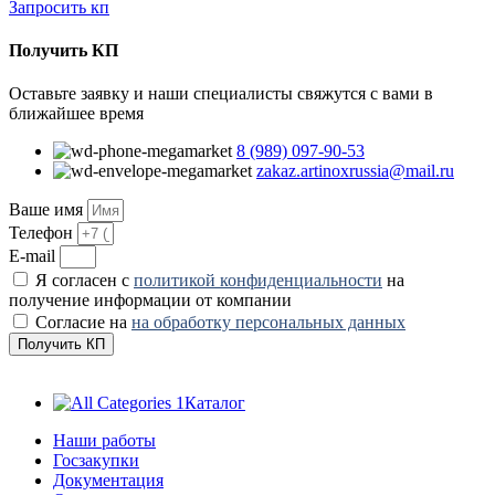
Запросить кп
Получить КП
Оставьте заявку и наши специалисты свяжутся с вами в
ближайшее время
8 (989) 097-90-53
zakaz.artinoxrussia@mail.ru
Ваше имя
Телефон
E-mail
Я согласен с
политикой конфиденциальности
на
получение информации от компании
Согласие на
на обработку персональных данных
Получить КП
Каталог
Наши работы
Госзакупки
Документация