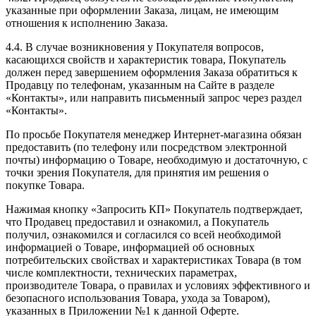
указанные при оформлении Заказа, лицам, не имеющим
отношения к исполнению Заказа.
4.4. В случае возникновения у Покупателя вопросов,
касающихся свойств и характеристик товара, Покупатель
должен перед завершением оформления Заказа обратиться к
Продавцу по телефонам, указанным на Сайте в разделе
«Контакты», или направить письменный запрос через раздел
«Контакты».
По просьбе Покупателя менеджер Интернет-магазина обязан
предоставить (по телефону или посредством электронной
почты) информацию о Товаре, необходимую и достаточную, с
точки зрения Покупателя, для принятия им решения о
покупке Товара.
Нажимая кнопку «Запросить КП» Покупатель подтверждает,
что Продавец предоставил и ознакомил, а Покупатель
получил, ознакомился и согласился со всей необходимой
информацией о Товаре, информацией об основных
потребительских свойствах и характеристиках Товара (в том
числе комплектности, технических параметрах,
производителе Товара, о правилах и условиях эффективного и
безопасного использования Товара, ухода за Товаром),
указанных в Приложении №1 к данной Оферте.