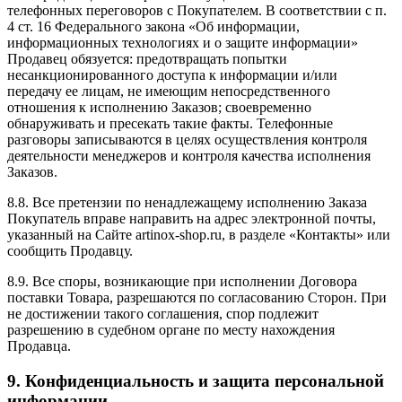
телефонных переговоров с Покупателем. В соответствии с п.
4 ст. 16 Федерального закона «Об информации,
информационных технологиях и о защите информации»
Продавец обязуется: предотвращать попытки
несанкционированного доступа к информации и/или
передачу ее лицам, не имеющим непосредственного
отношения к исполнению Заказов; своевременно
обнаруживать и пресекать такие факты. Телефонные
разговоры записываются в целях осуществления контроля
деятельности менеджеров и контроля качества исполнения
Заказов.
8.8. Все претензии по ненадлежащему исполнению Заказа
Покупатель вправе направить на адрес электронной почты,
указанный на Сайте artinox-shop.ru, в разделе «Контакты» или
сообщить Продавцу.
8.9. Все споры, возникающие при исполнении Договора
поставки Товара, разрешаются по согласованию Сторон. При
не достижении такого соглашения, спор подлежит
разрешению в судебном органе по месту нахождения
Продавца.
9. Конфиденциальность и защита персональной
информации