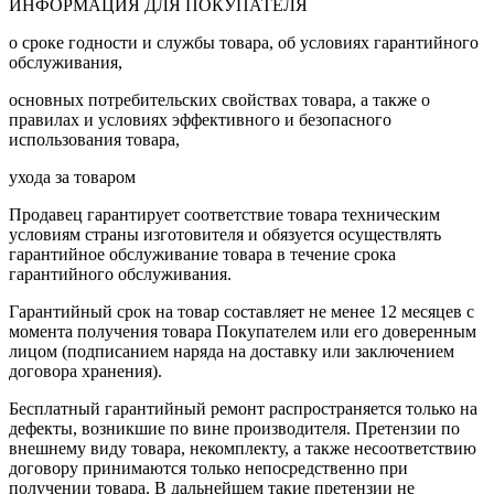
ИНФОРМАЦИЯ ДЛЯ ПОКУПАТЕЛЯ
о сроке годности и службы товара, об условиях гарантийного
обслуживания,
основных потребительских свойствах товара, а также о
правилах и условиях эффективного и безопасного
использования товара,
ухода за товаром
Продавец гарантирует соответствие товара техническим
условиям страны изготовителя и обязуется осуществлять
гарантийное обслуживание товара в течение срока
гарантийного обслуживания.
Гарантийный срок на товар составляет не менее 12 месяцев с
момента получения товара Покупателем или его доверенным
лицом (подписанием наряда на доставку или заключением
договора хранения).
Бесплатный гарантийный ремонт распространяется только на
дефекты, возникшие по вине производителя. Претензии по
внешнему виду товара, некомплекту, а также несоответствию
договору принимаются только непосредственно при
получении товара. В дальнейшем такие претензии не