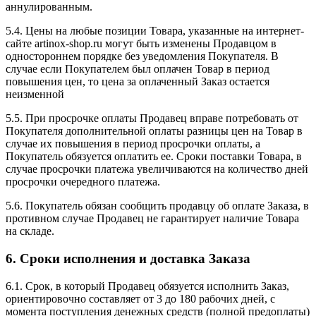
аннулированным.
5.4. Цены на любые позиции Товара, указанные на интернет-
сайте artinox-shop.ru могут быть изменены Продавцом в
одностороннем порядке без уведомления Покупателя. В
случае если Покупателем был оплачен Товар в период
повышения цен, то цена за оплаченный Заказ остается
неизменной
5.5. При просрочке оплаты Продавец вправе потребовать от
Покупателя дополнительной оплаты разницы цен на Товар в
случае их повышения в период просрочки оплаты, а
Покупатель обязуется оплатить ее. Сроки поставки Товара, в
случае просрочки платежа увеличиваются на количество дней
просрочки очередного платежа.
5.6. Покупатель обязан сообщить продавцу об оплате Заказа, в
противном случае Продавец не гарантирует наличие Товара
на складе.
6. Сроки исполнения и доставка Заказа
6.1. Срок, в который Продавец обязуется исполнить Заказ,
ориентировочно составляет от 3 до 180 рабочих дней, с
момента поступления денежных средств (полной предоплаты)