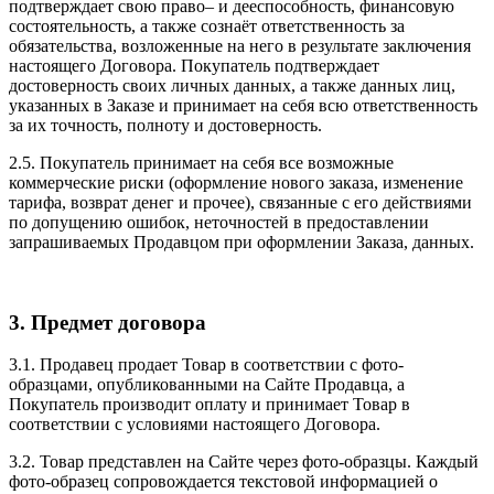
подтверждает свою право– и дееспособность, финансовую
состоятельность, а также сознаёт ответственность за
обязательства, возложенные на него в результате заключения
настоящего Договора. Покупатель подтверждает
достоверность своих личных данных, а также данных лиц,
указанных в Заказе и принимает на себя всю ответственность
за их точность, полноту и достоверность.
2.5. Покупатель принимает на себя все возможные
коммерческие риски (оформление нового заказа, изменение
тарифа, возврат денег и прочее), связанные с его действиями
по допущению ошибок, неточностей в предоставлении
запрашиваемых Продавцом при оформлении Заказа, данных.
3. Предмет договора
3.1. Продавец продает Товар в соответствии с фото-
образцами, опубликованными на Сайте Продавца, а
Покупатель производит оплату и принимает Товар в
соответствии с условиями настоящего Договора.
3.2. Товар представлен на Сайте через фото-образцы. Каждый
фото-образец сопровождается текстовой информацией о