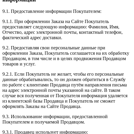
9.1. Предоставление информации Покупателем:
9.1.1. При оформлении Заказа на Сайте Покупатель
предоставляет следующую информацию: Фамилия, Имя,
Отчество, адрес электронной почты, контактный телефон,
фактический адрес доставки.
9.2. Предоставляя свои персональные данные при
оформлении Заказа, Покупатель соглашается на их обработку
Продавцом, в том числе и в целях продвижения Продавцом
товаров и услуг.
9.2.1. Если Покупатель не желает, чтобы его персональные
данные обрабатывались, то он должен обратиться в Службу
по работе с клиентами Продавца путём направления письма
на адрес электронной почты указанной на сайте. В таком
случае вся полученная от Покупателя информация удаляется
из клиентской базы Продавца и Покупатель не сможет
оформлять Заказы на Сайте Продавца.
9.3. Использование информации, предоставленной
Покупателем и получаемой Продавцом.
9.3.1. Продавец использует информацию: