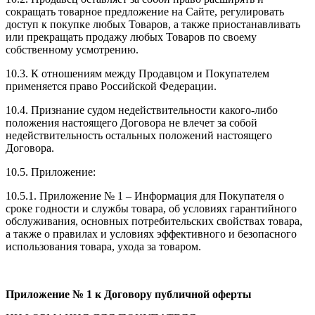
сокращать товарное предложение на Сайте, регулировать
доступ к покупке любых Товаров, а также приостанавливать
или прекращать продажу любых Товаров по своему
собственному усмотрению.
10.3. К отношениям между Продавцом и Покупателем
применяется право Российской Федерации.
10.4. Признание судом недействительности какого-либо
положения настоящего Договора не влечет за собой
недействительность остальных положений настоящего
Договора.
10.5. Приложение:
10.5.1. Приложение № 1 – Информация для Покупателя о
сроке годности и службы товара, об условиях гарантийного
обслуживания, основных потребительских свойствах товара,
а также о правилах и условиях эффективного и безопасного
использования товара, ухода за товаром.
Приложение № 1 к Договору публичной оферты