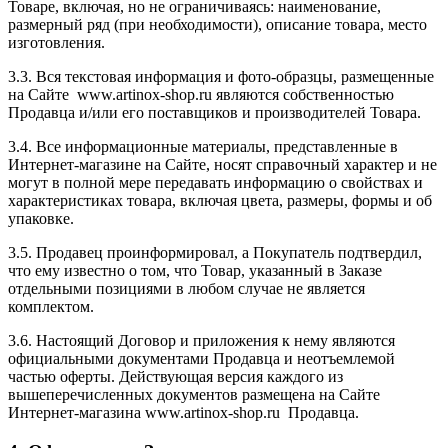
Товаре, включая, но не ограничиваясь: наименование,
размерный ряд (при необходимости), описание товара, место
изготовления.
3.3. Вся текстовая информация и фото-образцы, размещенные
на Сайте www.artinox-shop.ru являются собственностью
Продавца и/или его поставщиков и производителей Товара.
3.4. Все информационные материалы, представленные в
Интернет-магазине на Сайте, носят справочный характер и не
могут в полной мере передавать информацию о свойствах и
характеристиках товара, включая цвета, размеры, формы и об
упаковке.
3.5. Продавец проинформировал, а Покупатель подтвердил,
что ему известно о том, что Товар, указанный в Заказе
отдельными позициями в любом случае не является
комплектом.
3.6. Настоящий Договор и приложения к нему являются
официальными документами Продавца и неотъемлемой
частью оферты. Действующая версия каждого из
вышеперечисленных документов размещена на Сайте
Интернет-магазина www.artinox-shop.ru Продавца.