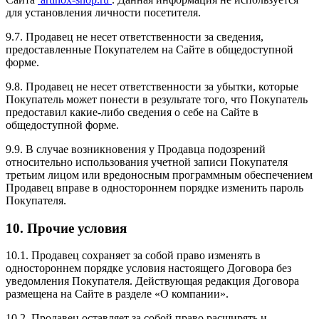
для установления личности посетителя.
9.7. Продавец не несет ответственности за сведения,
предоставленные Покупателем на Сайте в общедоступной
форме.
9.8. Продавец не несет ответственности за убытки, которые
Покупатель может понести в результате того, что Покупатель
предоставил какие-либо сведения о себе на Сайте в
общедоступной форме.
9.9. В случае возникновения у Продавца подозрений
относительно использования учетной записи Покупателя
третьим лицом или вредоносным программным обеспечением
Продавец вправе в одностороннем порядке изменить пароль
Покупателя.
10. Прочие условия
10.1. Продавец сохраняет за собой право изменять в
одностороннем порядке условия настоящего Договора без
уведомления Покупателя. Действующая редакция Договора
размещена на Сайте в разделе «О компании».
10.2. Продавец оставляет за собой право расширять и