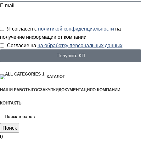
E-mail
Я согласен с
политикой конфиденциальности
на
получение информации от компании
Согласие на
на обработку персональных данных
Получить КП
КАТАЛОГ
НАШИ РАБОТЫ
ГОСЗАКУПКИ
ДОКУМЕНТАЦИЯ
О КОМПАНИИ
КОНТАКТЫ
Поиск
0