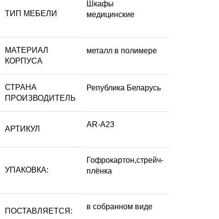
Шкафы
ТИП МЕБЕЛИ
медицинские
МАТЕРИАЛ
металл в полимере
КОРПУСА
СТРАНА
Република Беларусь
ПРОИЗВОДИТЕЛЬ
AR-A23
АРТИКУЛ
Гофрокартон,стрейч-
УПАКОВКА:
плёнка
в собранном виде
ПОСТАВЛЯЕТСЯ: