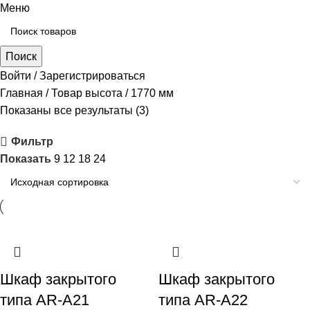
Меню
Поиск
Войти / Зарегистрироваться
Главная
Товар высота
1770 мм
Показаны все результаты (3)
Фильтр
Показать
9
12
18
24
Шкаф закрытого
Шкаф закрытого
типа AR-A21
типа AR-A22