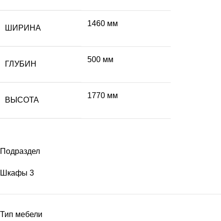
1460 мм
ШИРИНА
500 мм
ГЛУБИН
1770 мм
ВЫСОТА
Подраздел
Шкафы
3
Тип мебели