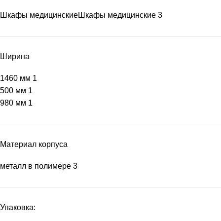
Шкафы медицинские
Шкафы медицинские
3
Ширина
1460 мм
1
500 мм
1
980 мм
1
Материал корпуса
металл в полимере
3
Упаковка: