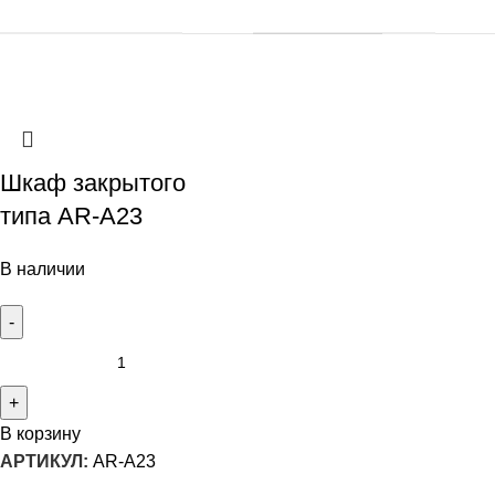
Шкаф закрытого
типа AR-A23
В наличии
В корзину
АРТИКУЛ:
AR-A23