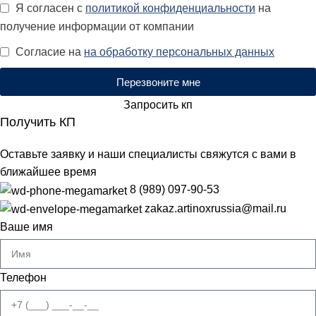
Я согласен с
политикой конфиденциальности
на
получение информации от компании
Согласие на
на обработку персональных данных
Перезвоните мне
Запросить кп
Получить КП
Оставьте заявку и наши специалисты свяжутся с вами в
ближайшее время
8 (989) 097-90-53
zakaz.artinoxrussia@mail.ru
Ваше имя
Телефон