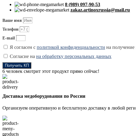
8 (989) 097-90-53
zakaz.artinoxrussia@mail.ru
Ваше имя
Телефон
E-mail
Я согласен с
политикой конфиденциальности
на получение
Согласие на
на обработку персональных данных
Получить КП
6
человек смотрит этот продукт прямо сейчас!
Доставка медоборудования по России
Организуем оперативную и бесплатную доставку в любой регио