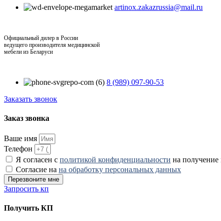
artinox.zakazrussia@mail.ru
Официальный дилер в России
ведущего производителя медицинской
мебели из Беларуси
8 (989) 097-90-53
Заказать звонок
Заказ звонка
Ваше имя
Телефон
Я согласен с
политикой конфиденциальности
на получение
Согласие на
на обработку персональных данных
Перезвоните мне
Запросить кп
Получить КП