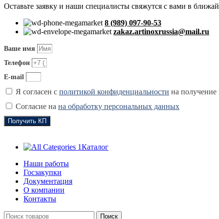
Оставьте заявку и наши специалисты свяжутся с вами в ближа
8 (989) 097-90-53
zakaz.artinoxrussia@mail.ru
Ваше имя
Телефон
E-mail
Я согласен с
политикой конфиденциальности
на получение
Согласие на
на обработку персональных данных
Получить КП
Каталог
Наши работы
Госзакупки
Документация
О компании
Контакты
Поиск