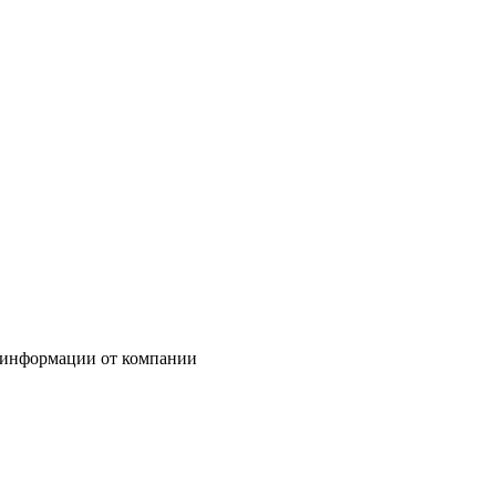
 информации от компании