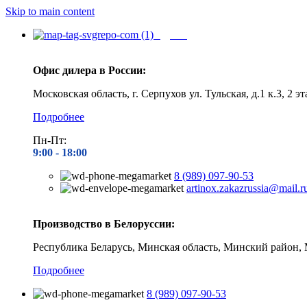
Skip to main content
Адреса
Офис дилера в России:
Московская область, г. Серпухов ул. Тульская, д.1 к.3, 2 эт
Подробнее
Пн-Пт:
9:00 - 1
8:00
8 (989) 097-90-53
artinox.zakazrussia@mail.r
Производство в Белоруссии:
Республика Беларусь, Минская область, Минский район, 
Подробнее
8 (989) 097-90-53