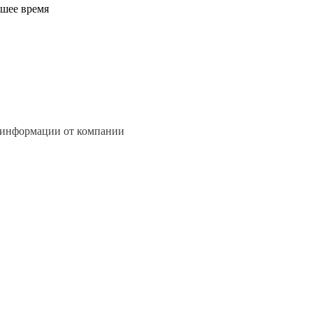
йшее время
 информации от компании