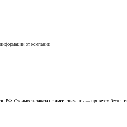
 информации от компании
н РФ. Стоимость заказа не имеет значения — привезем бесплат