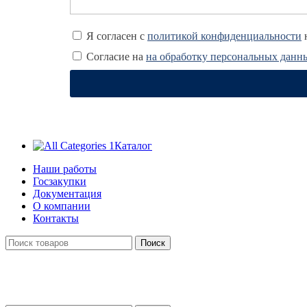
Я согласен с
политикой конфиденциальности
н
Согласие на
на обработку персональных данн
Каталог
Наши работы
Госзакупки
Документация
О компании
Контакты
Поиск