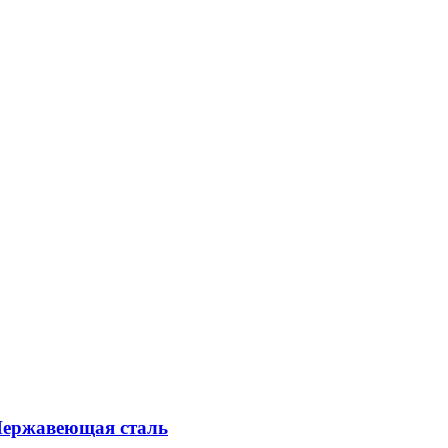
Нержавеющая сталь