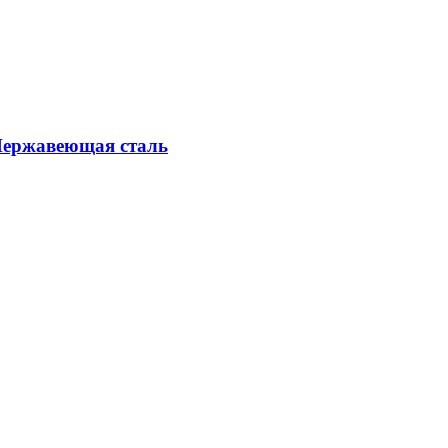
Нержавеющая сталь