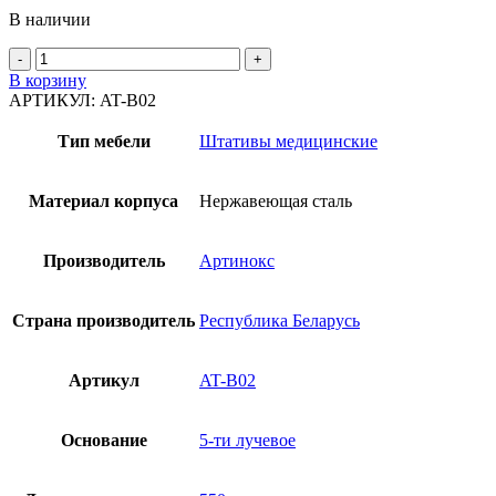
В наличии
В корзину
АРТИКУЛ:
AT-B02
Тип мебели
Штативы медицинские
Материал корпуса
Нержавеющая сталь
Производитель
Артинокс
Страна производитель
Республика Беларусь
Артикул
AT-B02
Основание
5-ти лучевое