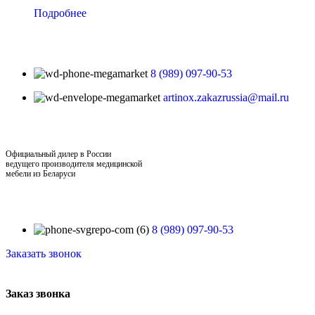
Подробнее
8 (989) 097-90-53
artinox.zakazrussia@mail.ru
Официальный дилер в России
ведущего производителя медицинской
мебели из Беларуси
8 (989) 097-90-53
Заказать звонок
Заказ звонка