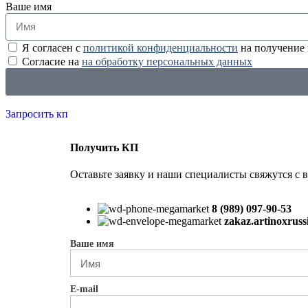
Ваше имя
Я согласен с
политикой конфиденциальности
на получение
Согласие на
на обработку персональных данных
Запросить кп
Получить КП
Оставьте заявку и наши специалисты свяжутся с 
8 (989) 097-90-53
zakaz.artinoxrus
Ваше имя
E-mail