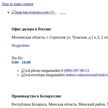
Skip to main content
Адреса
Офис дилера в России:
Московская область, г. Серпухов ул. Тульская, д.1 к.3, 2 эт
Подробнее
Пн-Пт:
9:00 - 1
8:00
8 (989) 097-90-53
artinox.zakazrussia@mail.r
Производство в Белоруссии:
Республика Беларусь, Минская область, Минский район, 