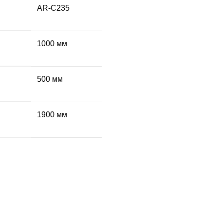
AR-C235
1000 мм
500 мм
1900 мм