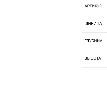
АРТИКУЛ
ШИРИНА
ГЛУБИНА
ВЫСОТА