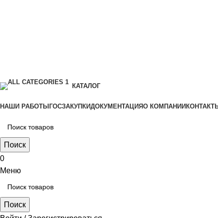
КАТАЛОГ
НАШИ РАБОТЫ
ГОСЗАКУПКИ
ДОКУМЕНТАЦИЯ
О КОМПАНИИ
КОНТАКТ
Поиск
0
Меню
Поиск