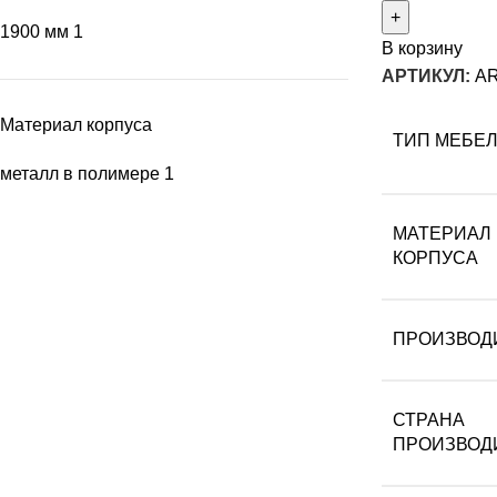
1900 мм
1
В корзину
АРТИКУЛ:
AR
Материал корпуса
ТИП МЕБЕ
металл в полимере
1
МАТЕРИАЛ
КОРПУСА
ПРОИЗВОД
СТРАНА
ПРОИЗВОД