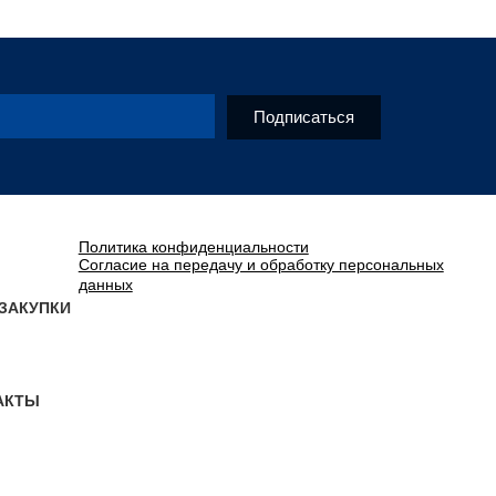
Подписаться
Политика конфиденциальности
Согласие на передачу и обработку персональных
данных
ЗАКУПКИ
АКТЫ