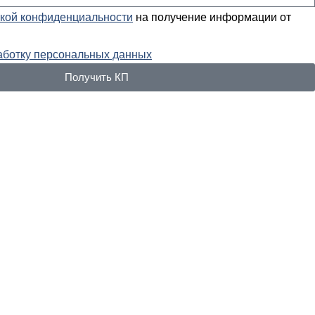
кой конфиденциальности
на получение информации от
аботку персональных данных
Получить КП